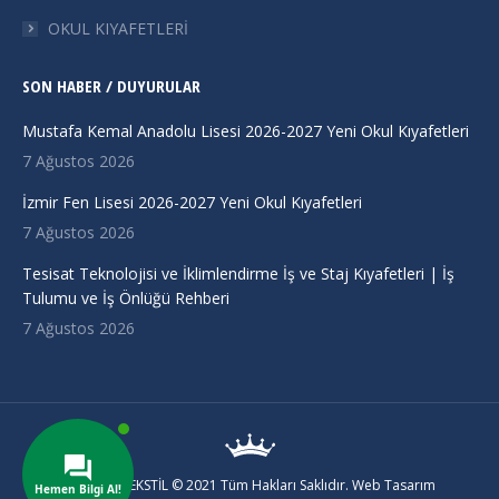
OKUL KIYAFETLERİ
SON HABER / DUYURULAR
Mustafa Kemal Anadolu Lisesi 2026-2027 Yeni Okul Kıyafetleri
7 Ağustos 2026
İzmir Fen Lisesi 2026-2027 Yeni Okul Kıyafetleri
7 Ağustos 2026
Tesisat Teknolojisi ve İklimlendirme İş ve Staj Kıyafetleri | İş
Tulumu ve İş Önlüğü Rehberi
7 Ağustos 2026
KRALLAR TEKSTİL © 2021 Tüm Hakları Saklıdır. Web Tasarım
Hemen Bilgi Al!