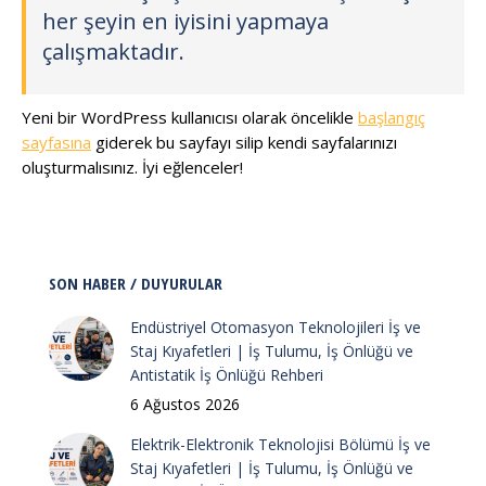
her şeyin en iyisini yapmaya
çalışmaktadır.
Yeni bir WordPress kullanıcısı olarak öncelikle
başlangıç
sayfasına
giderek bu sayfayı silip kendi sayfalarınızı
oluşturmalısınız. İyi eğlenceler!
SON HABER / DUYURULAR
Endüstriyel Otomasyon Teknolojileri İş ve
Staj Kıyafetleri | İş Tulumu, İş Önlüğü ve
Antistatik İş Önlüğü Rehberi
6 Ağustos 2026
Elektrik-Elektronik Teknolojisi Bölümü İş ve
Staj Kıyafetleri | İş Tulumu, İş Önlüğü ve