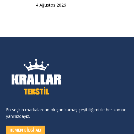
4 Ağustos 2026
En seçkin markalardan oluşan kumaş çeşitliliğimizle her zaman
yanınızdayız.
HEMEN BİLGİ AL!