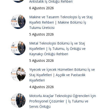
Antistatik İş Önlüğü Rehberi
6 Ağustos 2026
Makine ve Tasarım Teknolojisi İş ve Staj
Kıyafeti Rehberi | Makine Bölümü İş
Tulumu Üreticisi
5 Ağustos 2026
Metal Teknolojisi Bölümü İş ve Staj
Kıyafetleri | İş Tulumu, İş Önlüğü ve
Kaynakçı Önlüğü Rehberi
5 Ağustos 2026
Yiyecek ve İçecek Hizmetleri Bölümü İş ve
Staj Kıyafetleri | Aşçılık ve Pastacılık
Kıyafetleri
4 Ağustos 2026
Motorlu Araçlar Teknolojisi Öğrencileri İçin
Profesyonel Çözümler | İş Tulumu ve
Servis Önlüğü