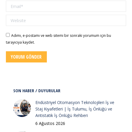
Email *
Website
Adımı, e-postamı ve web sitemi bir sonraki yorumum için bu
tarayıcıya kaydet.
YORUM GÖNDER
SON HABER / DUYURULAR
Endüstriyel Otomasyon Teknolojileri İş ve
Staj Kıyafetleri | İş Tulumu, İş Önlüğü ve
Antistatik İş Önlüğü Rehberi
6 Ağustos 2026