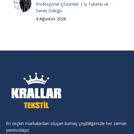
Profesyonel Çözümler | İş Tulumu ve
Servis Önlüğü
4 Ağustos 2026
En seçkin markalardan oluşan kumaş çeşitliliğimizle her zaman
yanınızdayız.