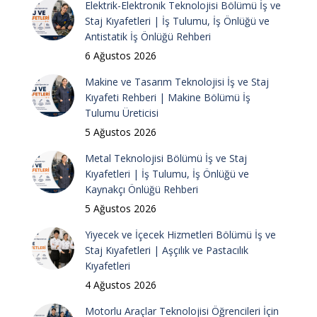
Elektrik-Elektronik Teknolojisi Bölümü İş ve
Staj Kıyafetleri | İş Tulumu, İş Önlüğü ve
Antistatik İş Önlüğü Rehberi
6 Ağustos 2026
Makine ve Tasarım Teknolojisi İş ve Staj
Kıyafeti Rehberi | Makine Bölümü İş
Tulumu Üreticisi
5 Ağustos 2026
Metal Teknolojisi Bölümü İş ve Staj
Kıyafetleri | İş Tulumu, İş Önlüğü ve
Kaynakçı Önlüğü Rehberi
5 Ağustos 2026
Yiyecek ve İçecek Hizmetleri Bölümü İş ve
Staj Kıyafetleri | Aşçılık ve Pastacılık
Kıyafetleri
4 Ağustos 2026
Motorlu Araçlar Teknolojisi Öğrencileri İçin