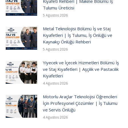
Kıyafeti Rehberi | Makine Bölümü İş
Tulumu Üreticisi
5 Ağustos 2026
Metal Teknolojisi Bölümü İş ve Staj
Kıyafetleri | İş Tulumu, İş Önlüğü ve
Kaynakçı Önlüğü Rehberi
5 Ağustos 2026
Yiyecek ve İçecek Hizmetleri Bölümü İş
ve Staj Kıyafetleri | Aşçılık ve Pastacılık
Kıyafetleri
4 Ağustos 2026
Motorlu Araçlar Teknolojisi Öğrencileri
İçin Profesyonel Çözümler | İş Tulumu
ve Servis Önlüğü
4 Ağustos 2026