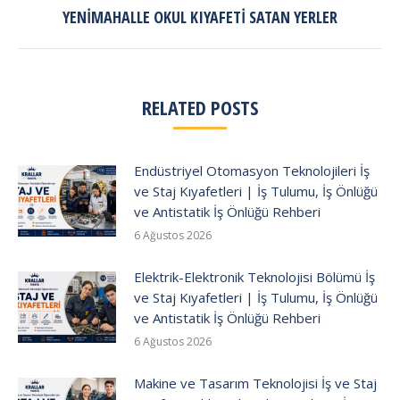
Next
YENIMAHALLE OKUL KIYAFETI SATAN YERLER
post:
RELATED POSTS
Endüstriyel Otomasyon Teknolojileri İş
ve Staj Kıyafetleri | İş Tulumu, İş Önlüğü
ve Antistatik İş Önlüğü Rehberi
6 Ağustos 2026
Elektrik-Elektronik Teknolojisi Bölümü İş
ve Staj Kıyafetleri | İş Tulumu, İş Önlüğü
ve Antistatik İş Önlüğü Rehberi
6 Ağustos 2026
Makine ve Tasarım Teknolojisi İş ve Staj