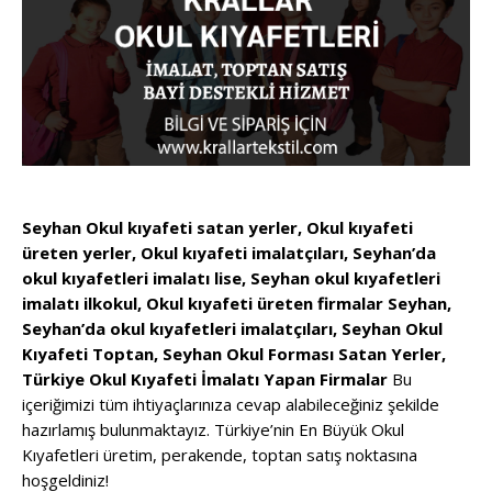
Seyhan Okul kıyafeti satan yerler, Okul kıyafeti
üreten yerler, Okul kıyafeti imalatçıları, Seyhan’da
okul kıyafetleri imalatı lise, Seyhan okul kıyafetleri
imalatı ilkokul, Okul kıyafeti üreten firmalar Seyhan,
Seyhan’da okul kıyafetleri imalatçıları, Seyhan Okul
Kıyafeti Toptan, Seyhan Okul Forması Satan Yerler,
Türkiye Okul Kıyafeti İmalatı Yapan Firmalar
Bu
içeriğimizi tüm ihtiyaçlarınıza cevap alabileceğiniz şekilde
hazırlamış bulunmaktayız. Türkiye’nin En Büyük Okul
Kıyafetleri üretim, perakende, toptan satış noktasına
hoşgeldiniz!