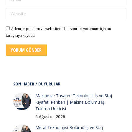
Website
Adımı, e-postamı ve web sitemi bir sonraki yorumum için bu
tarayıcıya kaydet.
YORUM GÖNDER
SON HABER / DUYURULAR
Makine ve Tasarım Teknolojisi İş ve Staj
Kıyafeti Rehberi | Makine Bölümü İş
Tulumu Üreticisi
5 Ağustos 2026
Metal Teknolojisi Bölümü İş ve Staj