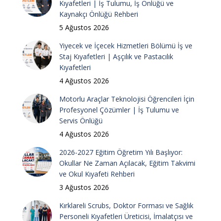
Kıyafetleri | İş Tulumu, İş Önlüğü ve
Kaynakçı Önlüğü Rehberi
5 Ağustos 2026
Yiyecek ve İçecek Hizmetleri Bölümü İş ve
Staj Kıyafetleri | Aşçılık ve Pastacılık
Kıyafetleri
4 Ağustos 2026
Motorlu Araçlar Teknolojisi Öğrencileri İçin
Profesyonel Çözümler | İş Tulumu ve
Servis Önlüğü
4 Ağustos 2026
2026-2027 Eğitim Öğretim Yılı Başlıyor:
Okullar Ne Zaman Açılacak, Eğitim Takvimi
ve Okul Kıyafeti Rehberi
3 Ağustos 2026
Kırklareli Scrubs, Doktor Forması ve Sağlık
Personeli Kıyafetleri Üreticisi, İmalatçısı ve