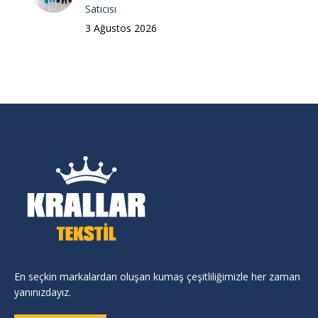
Satıcısı
3 Ağustos 2026
En seçkin markalardan oluşan kumaş çeşitliliğimizle her zaman
yanınızdayız.