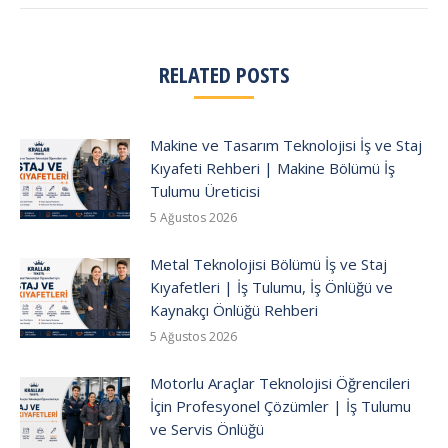
RELATED POSTS
Makine ve Tasarım Teknolojisi İş ve Staj
Kıyafeti Rehberi | Makine Bölümü İş
Tulumu Üreticisi
5 Ağustos 2026
Metal Teknolojisi Bölümü İş ve Staj
Kıyafetleri | İş Tulumu, İş Önlüğü ve
Kaynakçı Önlüğü Rehberi
5 Ağustos 2026
Motorlu Araçlar Teknolojisi Öğrencileri
İçin Profesyonel Çözümler | İş Tulumu
ve Servis Önlüğü