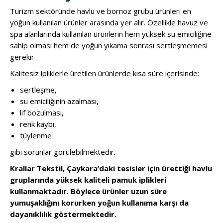
Turizm sektöründe havlu ve bornoz grubu ürünleri en
yoğun kullanılan ürünler arasında yer alır. Özellikle havuz ve
spa alanlarında kullanılan ürünlerin hem yüksek su emiciliğine
sahip olması hem de yoğun yıkama sonrası sertleşmemesi
gerekir.
Kalitesiz ipliklerle üretilen ürünlerde kısa süre içerisinde:
sertleşme,
su emiciliğinin azalması,
lif bozulması,
renk kaybı,
tüylenme
gibi sorunlar görülebilmektedir.
Krallar Tekstil, Çaykara’daki tesisler için ürettiği havlu
gruplarında yüksek kaliteli pamuk iplikleri
kullanmaktadır. Böylece ürünler uzun süre
yumuşaklığını korurken yoğun kullanıma karşı da
dayanıklılık göstermektedir.