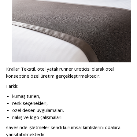
Krallar Tekstil, otel yatak runner üreticisi olarak otel
konseptine özel üretim gerçekleştirmektedir.
Farklı:
kumaş türleri,
renk seçenekleri,
özel desen uygulamaları,
nakış ve logo çalışmaları
sayesinde işletmeler kendi kurumsal kimliklerini odalara
yansıtabilmektedir.