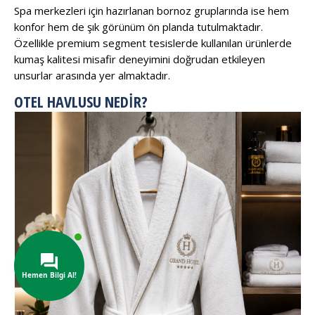
Spa merkezleri için hazırlanan bornoz gruplarında ise hem
konfor hem de şık görünüm ön planda tutulmaktadır.
Özellikle premium segment tesislerde kullanılan ürünlerde
kumaş kalitesi misafir deneyimini doğrudan etkileyen
unsurlar arasında yer almaktadır.
OTEL HAVLUSU NEDIR?