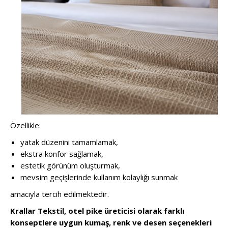
Özellikle:
yatak düzenini tamamlamak,
ekstra konfor sağlamak,
estetik görünüm oluşturmak,
mevsim geçişlerinde kullanım kolaylığı sunmak
amacıyla tercih edilmektedir.
Krallar Tekstil, otel pike üreticisi olarak farklı
konseptlere uygun kumaş, renk ve desen seçenekleri