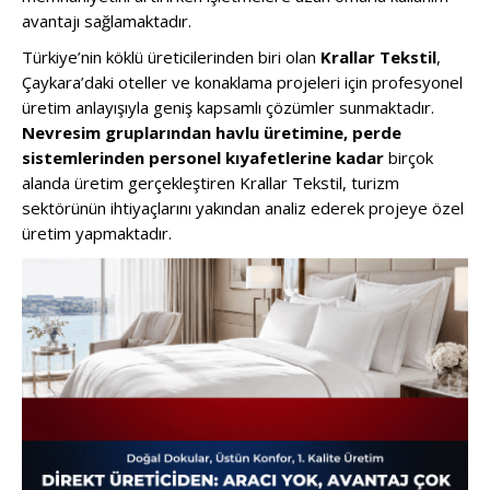
avantajı sağlamaktadır.
Türkiye’nin köklü üreticilerinden biri olan
Krallar Tekstil
,
Çaykara’daki oteller ve konaklama projeleri için profesyonel
üretim anlayışıyla geniş kapsamlı çözümler sunmaktadır.
Nevresim gruplarından havlu üretimine, perde
sistemlerinden personel kıyafetlerine kadar
birçok
alanda üretim gerçekleştiren Krallar Tekstil, turizm
sektörünün ihtiyaçlarını yakından analiz ederek projeye özel
üretim yapmaktadır.