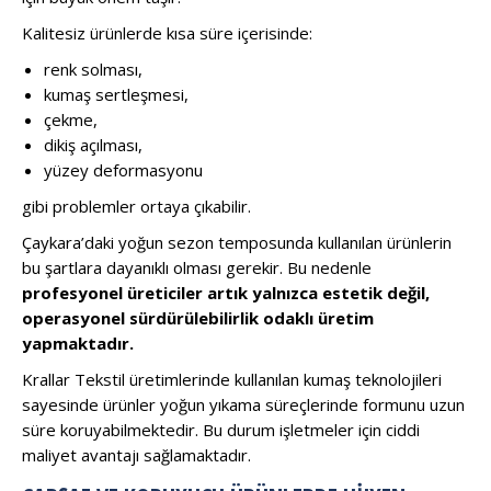
Kalitesiz ürünlerde kısa süre içerisinde:
renk solması,
kumaş sertleşmesi,
çekme,
dikiş açılması,
yüzey deformasyonu
gibi problemler ortaya çıkabilir.
Çaykara’daki yoğun sezon temposunda kullanılan ürünlerin
bu şartlara dayanıklı olması gerekir. Bu nedenle
profesyonel üreticiler artık yalnızca estetik değil,
operasyonel sürdürülebilirlik odaklı üretim
yapmaktadır.
Krallar Tekstil üretimlerinde kullanılan kumaş teknolojileri
sayesinde ürünler yoğun yıkama süreçlerinde formunu uzun
süre koruyabilmektedir. Bu durum işletmeler için ciddi
maliyet avantajı sağlamaktadır.