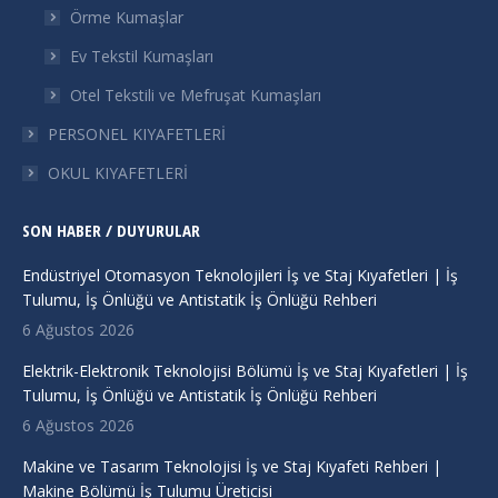
Örme Kumaşlar
Ev Tekstil Kumaşları
Otel Tekstili ve Mefruşat Kumaşları
PERSONEL KIYAFETLERİ
OKUL KIYAFETLERİ
SON HABER / DUYURULAR
Endüstriyel Otomasyon Teknolojileri İş ve Staj Kıyafetleri | İş
Tulumu, İş Önlüğü ve Antistatik İş Önlüğü Rehberi
6 Ağustos 2026
Elektrik-Elektronik Teknolojisi Bölümü İş ve Staj Kıyafetleri | İş
Tulumu, İş Önlüğü ve Antistatik İş Önlüğü Rehberi
6 Ağustos 2026
Makine ve Tasarım Teknolojisi İş ve Staj Kıyafeti Rehberi |
Makine Bölümü İş Tulumu Üreticisi