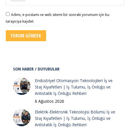
Adımı, e-postamı ve web sitemi bir sonraki yorumum için bu
tarayıcıya kaydet.
YORUM GÖNDER
SON HABER / DUYURULAR
Endüstriyel Otomasyon Teknolojileri İş ve
Staj Kıyafetleri | İş Tulumu, İş Önlüğü ve
Antistatik İş Önlüğü Rehberi
6 Ağustos 2026
Elektrik-Elektronik Teknolojisi Bölümü İş ve
Staj Kıyafetleri | İş Tulumu, İş Önlüğü ve
Antistatik İş Önlüğü Rehberi