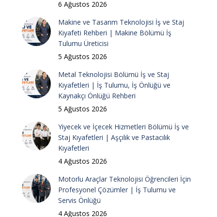
6 Ağustos 2026
Makine ve Tasarım Teknolojisi İş ve Staj
Kıyafeti Rehberi | Makine Bölümü İş
Tulumu Üreticisi
5 Ağustos 2026
Metal Teknolojisi Bölümü İş ve Staj
Kıyafetleri | İş Tulumu, İş Önlüğü ve
Kaynakçı Önlüğü Rehberi
5 Ağustos 2026
Yiyecek ve İçecek Hizmetleri Bölümü İş ve
Staj Kıyafetleri | Aşçılık ve Pastacılık
Kıyafetleri
4 Ağustos 2026
Motorlu Araçlar Teknolojisi Öğrencileri İçin
Profesyonel Çözümler | İş Tulumu ve
Servis Önlüğü
4 Ağustos 2026