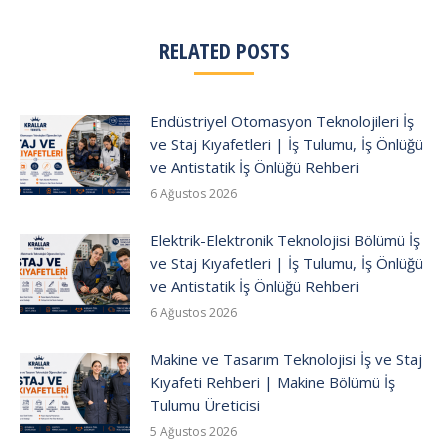
RELATED POSTS
Endüstriyel Otomasyon Teknolojileri İş
ve Staj Kıyafetleri | İş Tulumu, İş Önlüğü
ve Antistatik İş Önlüğü Rehberi
6 Ağustos 2026
Elektrik-Elektronik Teknolojisi Bölümü İş
ve Staj Kıyafetleri | İş Tulumu, İş Önlüğü
ve Antistatik İş Önlüğü Rehberi
6 Ağustos 2026
Makine ve Tasarım Teknolojisi İş ve Staj
Kıyafeti Rehberi | Makine Bölümü İş
Tulumu Üreticisi
5 Ağustos 2026