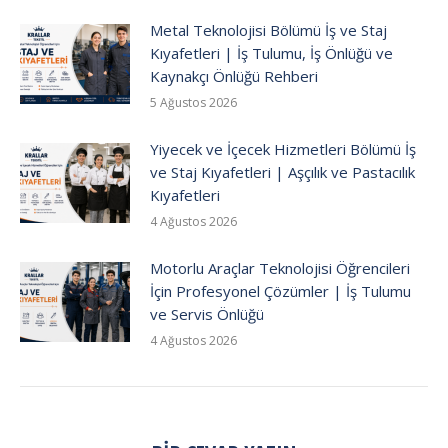
Metal Teknolojisi Bölümü İş ve Staj
Kıyafetleri | İş Tulumu, İş Önlüğü ve
Kaynakçı Önlüğü Rehberi
5 Ağustos 2026
Yiyecek ve İçecek Hizmetleri Bölümü İş
ve Staj Kıyafetleri | Aşçılık ve Pastacılık
Kıyafetleri
4 Ağustos 2026
Motorlu Araçlar Teknolojisi Öğrencileri
İçin Profesyonel Çözümler | İş Tulumu
ve Servis Önlüğü
4 Ağustos 2026