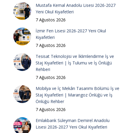
Mustafa Kemal Anadolu Lisesi 2026-2027
Yeni Okul Kıyafetleri
7 Ağustos 2026
İzmir Fen Lisesi 2026-2027 Yeni Okul
Kıyafetleri
7 Ağustos 2026
Tesisat Teknolojisi ve İklimlendirme İş ve
Staj Kıyafetleri | İş Tulumu ve İş Önlüğü
Rehberi
7 Ağustos 2026
Mobilya ve İç Mekân Tasarımı Bölümü İş ve
Staj Kıyafetleri | Marangoz Önlüğü ve İş
Önlüğü Rehber
7 Ağustos 2026
Emlakbank Süleyman Demirel Anadolu
Lisesi 2026-2027 Yeni Okul Kıyafetleri