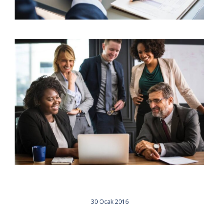
30 Ocak 2016