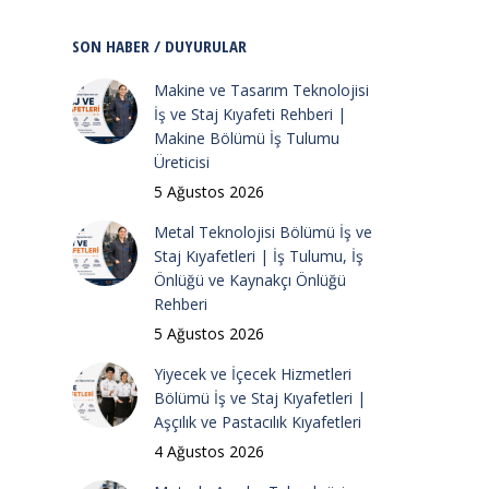
SON HABER / DUYURULAR
Makine ve Tasarım Teknolojisi
İş ve Staj Kıyafeti Rehberi |
Makine Bölümü İş Tulumu
Üreticisi
5 Ağustos 2026
Metal Teknolojisi Bölümü İş ve
Staj Kıyafetleri | İş Tulumu, İş
Önlüğü ve Kaynakçı Önlüğü
Rehberi
5 Ağustos 2026
Yiyecek ve İçecek Hizmetleri
Bölümü İş ve Staj Kıyafetleri |
Aşçılık ve Pastacılık Kıyafetleri
4 Ağustos 2026