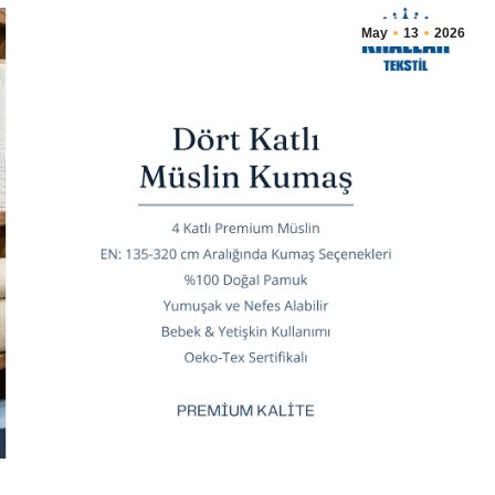
May
13
2026