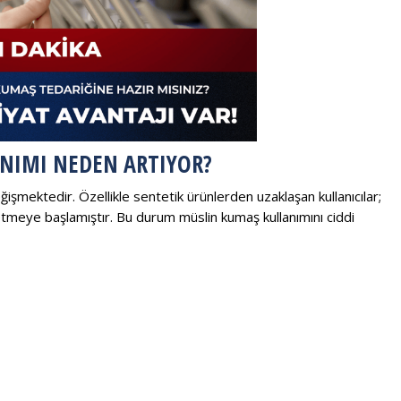
NIMI NEDEN ARTIYOR?
eğişmektedir. Özellikle sentetik ürünlerden uzaklaşan kullanıcılar;
etmeye başlamıştır. Bu durum müslin kumaş kullanımını ciddi