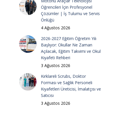
Motorlu Araçlar Teknolojisi
Öğrencileri İçin Profesyonel
Çözümler | İş Tulumu ve Servis
Önlüğü
4 Ağustos 2026
2026-2027 Eğitim Öğretim Yılı
Başlıyor: Okullar Ne Zaman
Açılacak, Eğitim Takvimi ve Okul
Kıyafeti Rehberi
3 Ağustos 2026
Kırklareli Scrubs, Doktor
Forması ve Sağlık Personeli
Kıyafetleri Üreticisi, İmalatçısı ve
Satıcısı
3 Ağustos 2026