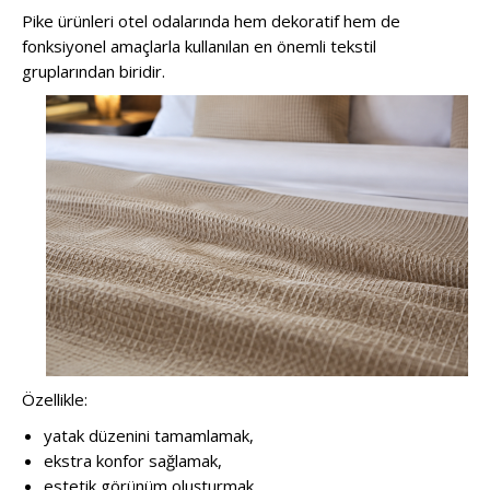
Pike ürünleri otel odalarında hem dekoratif hem de
fonksiyonel amaçlarla kullanılan en önemli tekstil
gruplarından biridir.
Özellikle:
yatak düzenini tamamlamak,
ekstra konfor sağlamak,
estetik görünüm oluşturmak,