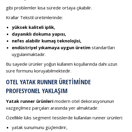
gibi problemler kısa sürede ortaya çıkabilir.
Krallar Tekstil üretimlerinde:
yüksek kaliteli iplik,
dayanıklı dokuma yapısı,
nefes alabilir kumaş teknolojisi,
endüstriyel yıkamaya uygun üretim
standartları
uygulanmaktadır.
Bu sayede ürünler yoğun kullanım koşullarında dahi uzun
süre formunu koruyabilmektedir.
OTEL YATAK RUNNER ÜRETIMINDE
PROFESYONEL YAKLAŞIM
Yatak runner ürünleri
modern otel dekorasyonunun
vazgeçilmez parçaları arasında yer almaktadır.
Özellikle lüks segment tesislerde kullanılan runner ürünleri:
yatak sunumunu güçlendirir,