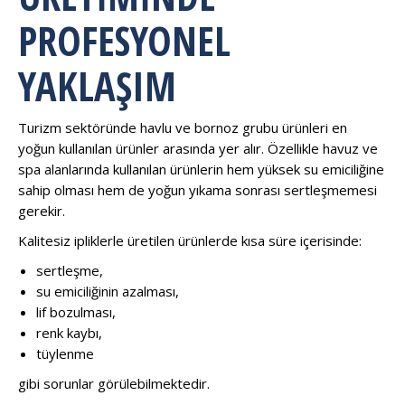
PROFESYONEL
YAKLAŞIM
Turizm sektöründe havlu ve bornoz grubu ürünleri en
yoğun kullanılan ürünler arasında yer alır. Özellikle havuz ve
spa alanlarında kullanılan ürünlerin hem yüksek su emiciliğine
sahip olması hem de yoğun yıkama sonrası sertleşmemesi
gerekir.
Kalitesiz ipliklerle üretilen ürünlerde kısa süre içerisinde:
sertleşme,
su emiciliğinin azalması,
lif bozulması,
renk kaybı,
tüylenme
gibi sorunlar görülebilmektedir.