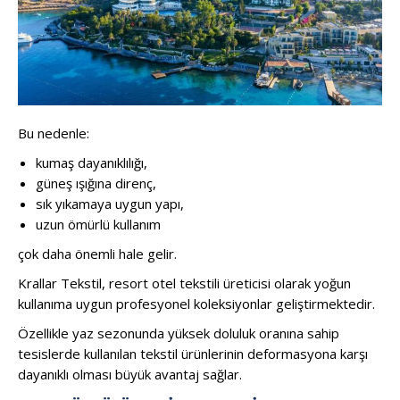
Bu nedenle:
kumaş dayanıklılığı,
güneş ışığına direnç,
sık yıkamaya uygun yapı,
uzun ömürlü kullanım
çok daha önemli hale gelir.
Krallar Tekstil, resort otel tekstili üreticisi olarak yoğun
kullanıma uygun profesyonel koleksiyonlar geliştirmektedir.
Özellikle yaz sezonunda yüksek doluluk oranına sahip
tesislerde kullanılan tekstil ürünlerinin deformasyona karşı
dayanıklı olması büyük avantaj sağlar.