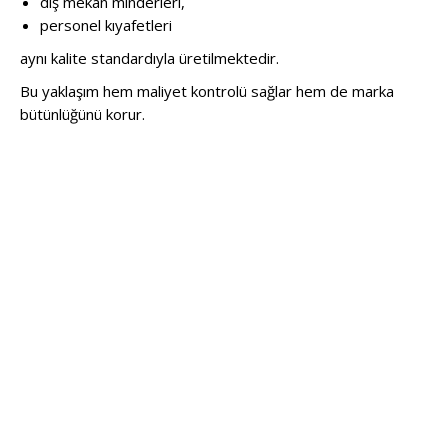
dış mekan minderleri,
personel kıyafetleri
aynı kalite standardıyla üretilmektedir.
Bu yaklaşım hem maliyet kontrolü sağlar hem de marka
bütünlüğünü korur.