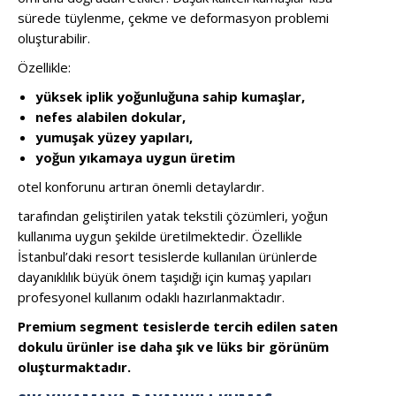
sürede tüylenme, çekme ve deformasyon problemi
oluşturabilir.
Özellikle:
yüksek iplik yoğunluğuna sahip kumaşlar,
nefes alabilen dokular,
yumuşak yüzey yapıları,
yoğun yıkamaya uygun üretim
otel konforunu artıran önemli detaylardır.
tarafından geliştirilen yatak tekstili çözümleri, yoğun
kullanıma uygun şekilde üretilmektedir. Özellikle
İstanbul’daki resort tesislerde kullanılan ürünlerde
dayanıklılık büyük önem taşıdığı için kumaş yapıları
profesyonel kullanım odaklı hazırlanmaktadır.
Premium segment tesislerde tercih edilen saten
dokulu ürünler ise daha şık ve lüks bir görünüm
oluşturmaktadır.