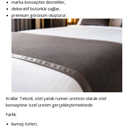
marka konseptini destekler,
dekoratif bütünlük sağlar,
premium görünüm oluşturur.
Krallar Tekstil, otel yatak runner üreticisi olarak otel
konseptine özel üretim gerçekleştirmektedir.
Farklı:
kumaş türleri,