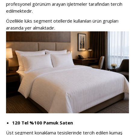
profesyonel görünüm arayan işletmeler tarafından tercih
edilmektedir.
Özellikle lüks segment otellerde kullanılan ürün grupları
arasında yer almaktadır.
120 Tel %100 Pamuk Saten
Üst segment konaklama tesislerinde tercih edilen kumaş