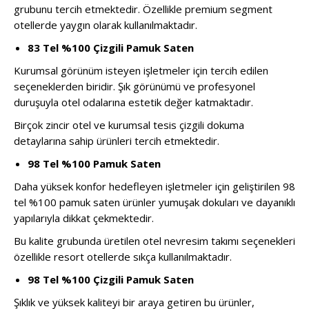
grubunu tercih etmektedir. Özellikle premium segment
otellerde yaygın olarak kullanılmaktadır.
83 Tel %100 Çizgili Pamuk Saten
Kurumsal görünüm isteyen işletmeler için tercih edilen
seçeneklerden biridir. Şık görünümü ve profesyonel
duruşuyla otel odalarına estetik değer katmaktadır.
Birçok zincir otel ve kurumsal tesis çizgili dokuma
detaylarına sahip ürünleri tercih etmektedir.
98 Tel %100 Pamuk Saten
Daha yüksek konfor hedefleyen işletmeler için geliştirilen 98
tel %100 pamuk saten ürünler yumuşak dokuları ve dayanıklı
yapılarıyla dikkat çekmektedir.
Bu kalite grubunda üretilen otel nevresim takımı seçenekleri
özellikle resort otellerde sıkça kullanılmaktadır.
98 Tel %100 Çizgili Pamuk Saten
Şıklık ve yüksek kaliteyi bir araya getiren bu ürünler,