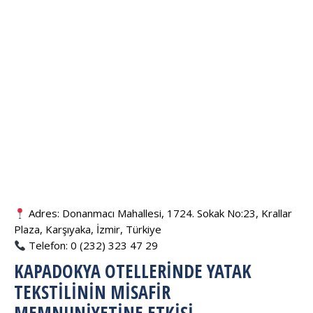
Adres: Donanmacı Mahallesi, 1724. Sokak No:23, Krallar
Plaza, Karşıyaka, İzmir, Türkiye
Telefon: 0 (232) 323 47 29
KAPADOKYA OTELLERINDE YATAK
TEKSTILININ MISAFIR