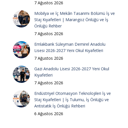
7 Ağustos 2026
Mobilya ve İç Mekân Tasarımı Bölümü İş ve
Staj Kıyafetleri | Marangoz Önlüğü ve İş
Önlüğü Rehber
7 Ağustos 2026
Emlakbank Süleyman Demirel Anadolu
Lisesi 2026-2027 Yeni Okul Kıyafetleri
7 Ağustos 2026
Gazi Anadolu Lisesi 2026-2027 Yeni Okul
Kıyafetleri
7 Ağustos 2026
Endüstriyel Otomasyon Teknolojileri İş ve
Staj Kıyafetleri | İş Tulumu, İş Önlüğü ve
Antistatik İş Önlüğü Rehberi
6 Ağustos 2026