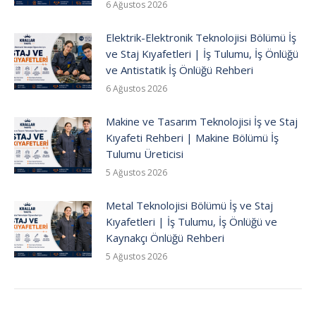
6 Ağustos 2026
Elektrik-Elektronik Teknolojisi Bölümü İş
ve Staj Kıyafetleri | İş Tulumu, İş Önlüğü
ve Antistatik İş Önlüğü Rehberi
6 Ağustos 2026
Makine ve Tasarım Teknolojisi İş ve Staj
Kıyafeti Rehberi | Makine Bölümü İş
Tulumu Üreticisi
5 Ağustos 2026
Metal Teknolojisi Bölümü İş ve Staj
Kıyafetleri | İş Tulumu, İş Önlüğü ve
Kaynakçı Önlüğü Rehberi
5 Ağustos 2026