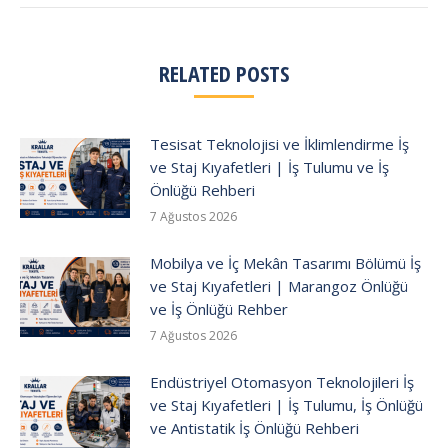
RELATED POSTS
Tesisat Teknolojisi ve İklimlendirme İş
ve Staj Kıyafetleri | İş Tulumu ve İş
Önlüğü Rehberi
7 Ağustos 2026
Mobilya ve İç Mekân Tasarımı Bölümü İş
ve Staj Kıyafetleri | Marangoz Önlüğü
ve İş Önlüğü Rehber
7 Ağustos 2026
Endüstriyel Otomasyon Teknolojileri İş
ve Staj Kıyafetleri | İş Tulumu, İş Önlüğü
ve Antistatik İş Önlüğü Rehberi