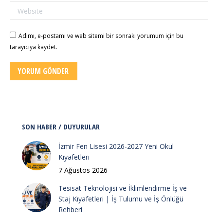
Website
Adımı, e-postamı ve web sitemi bir sonraki yorumum için bu
tarayıcıya kaydet.
YORUM GÖNDER
SON HABER / DUYURULAR
İzmir Fen Lisesi 2026-2027 Yeni Okul
Kıyafetleri
7 Ağustos 2026
Tesisat Teknolojisi ve İklimlendirme İş ve
Staj Kıyafetleri | İş Tulumu ve İş Önlüğü
Rehberi