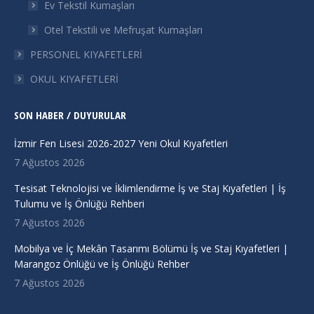
Ev Tekstil Kumaşları
Otel Tekstili ve Mefruşat Kumaşları
PERSONEL KIYAFETLERİ
OKUL KIYAFETLERİ
SON HABER / DUYURULAR
İzmir Fen Lisesi 2026-2027 Yeni Okul Kıyafetleri
7 Ağustos 2026
Tesisat Teknolojisi ve İklimlendirme İş ve Staj Kıyafetleri | İş
Tulumu ve İş Önlüğü Rehberi
7 Ağustos 2026
Mobilya ve İç Mekân Tasarımı Bölümü İş ve Staj Kıyafetleri |
Marangoz Önlüğü ve İş Önlüğü Rehber
7 Ağustos 2026