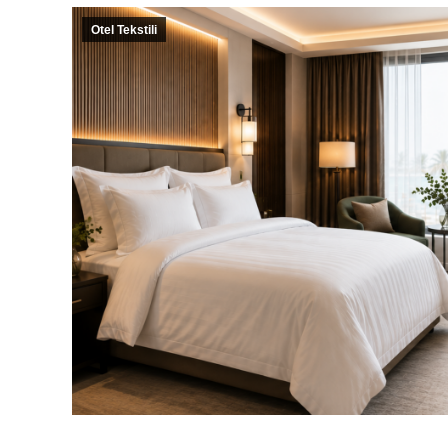
Otel Tekstili