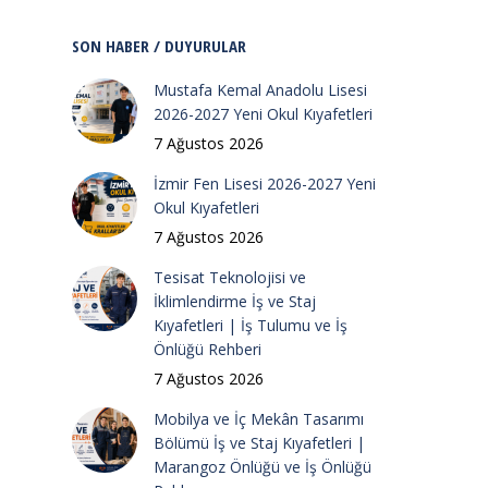
SON HABER / DUYURULAR
Mustafa Kemal Anadolu Lisesi
2026-2027 Yeni Okul Kıyafetleri
7 Ağustos 2026
İzmir Fen Lisesi 2026-2027 Yeni
Okul Kıyafetleri
7 Ağustos 2026
Tesisat Teknolojisi ve
İklimlendirme İş ve Staj
Kıyafetleri | İş Tulumu ve İş
Önlüğü Rehberi
7 Ağustos 2026
Mobilya ve İç Mekân Tasarımı
Bölümü İş ve Staj Kıyafetleri |
Marangoz Önlüğü ve İş Önlüğü