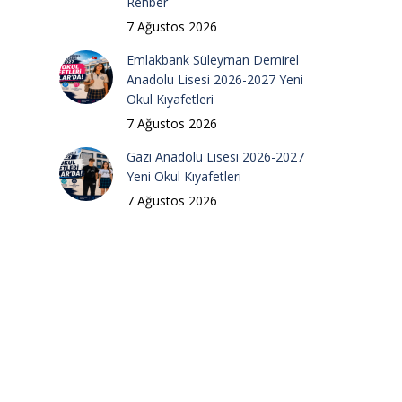
Rehber
7 Ağustos 2026
Emlakbank Süleyman Demirel
Anadolu Lisesi 2026-2027 Yeni
Okul Kıyafetleri
7 Ağustos 2026
Gazi Anadolu Lisesi 2026-2027
Yeni Okul Kıyafetleri
7 Ağustos 2026