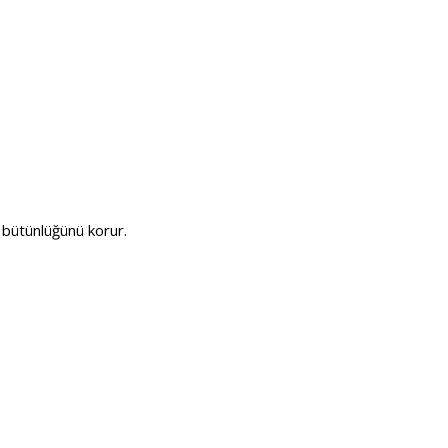
bütünlüğünü korur.