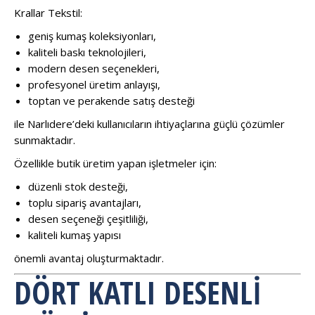
Krallar Tekstil:
geniş kumaş koleksiyonları,
kaliteli baskı teknolojileri,
modern desen seçenekleri,
profesyonel üretim anlayışı,
toptan ve perakende satış desteği
ile Narlıdere’deki kullanıcıların ihtiyaçlarına güçlü çözümler
sunmaktadır.
Özellikle butik üretim yapan işletmeler için:
düzenli stok desteği,
toplu sipariş avantajları,
desen seçeneği çeşitliliği,
kaliteli kumaş yapısı
önemli avantaj oluşturmaktadır.
DÖRT KATLI DESENLI