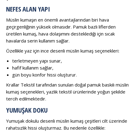
NEFES ALAN YAPI
Müslin kumaşın en önemli avantajlarından biri hava
geçirgenliğinin yüksek olmasıdır. Pamuk bazlı liflerden
üretilen kumaş, hava dolaşımını desteklediği için sıcak
havalarda serin kullanım sağlar.
Özellikle yaz için ince desenli müslin kumaş seçenekleri:
terletmeyen yapı sunar,
hafif kullanım sağlar,
gün boyu konfor hissi oluşturur.
Krallar Tekstil tarafından sunulan doğal pamuk baskılı müslin
kumaş seçenekleri, yazlık tekstil ürünlerinde yoğun şekilde
tercih edilmektedir.
YUMUŞAK DOKU
Yumuşak dokulu desenli müslin kumaş çeşitleri cilt üzerinde
rahatsızlık hissi oluşturmaz. Bu nedenle özellikle: