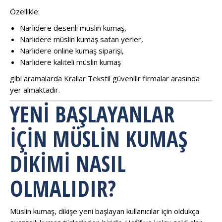
Özellikle:
Narlıdere desenli müslin kumaş,
Narlıdere müslin kumaş satan yerler,
Narlıdere online kumaş siparişi,
Narlıdere kaliteli müslin kumaş
gibi aramalarda Krallar Tekstil güvenilir firmalar arasında
yer almaktadır.
YENI BAŞLAYANLAR
İÇIN MÜSLIN KUMAŞ
DIKIMI NASIL
OLMALIDIR?
Müslin kumaş, dikişe yeni başlayan kullanıcılar için oldukça