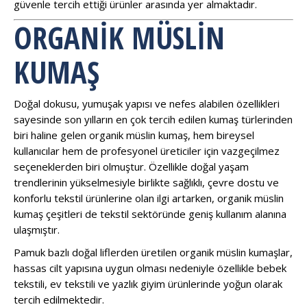
güvenle tercih ettiği ürünler arasında yer almaktadır.
ORGANIK MÜSLIN
KUMAŞ
Doğal dokusu, yumuşak yapısı ve nefes alabilen özellikleri
sayesinde son yılların en çok tercih edilen kumaş türlerinden
biri haline gelen organik müslin kumaş, hem bireysel
kullanıcılar hem de profesyonel üreticiler için vazgeçilmez
seçeneklerden biri olmuştur. Özellikle doğal yaşam
trendlerinin yükselmesiyle birlikte sağlıklı, çevre dostu ve
konforlu tekstil ürünlerine olan ilgi artarken, organik müslin
kumaş çeşitleri de tekstil sektöründe geniş kullanım alanına
ulaşmıştır.
Pamuk bazlı doğal liflerden üretilen organik müslin kumaşlar,
hassas cilt yapısına uygun olması nedeniyle özellikle bebek
tekstili, ev tekstili ve yazlık giyim ürünlerinde yoğun olarak
tercih edilmektedir.