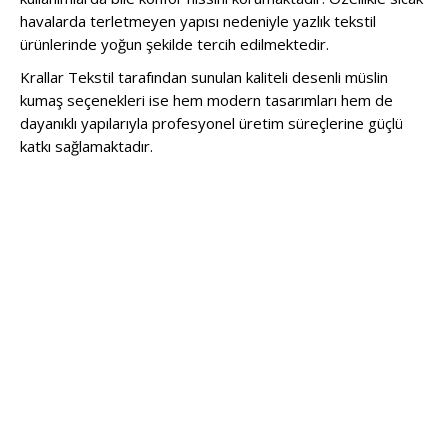
havalarda terletmeyen yapısı nedeniyle yazlık tekstil
ürünlerinde yoğun şekilde tercih edilmektedir.
Krallar Tekstil tarafından sunulan kaliteli desenli müslin
kumaş seçenekleri ise hem modern tasarımları hem de
dayanıklı yapılarıyla profesyonel üretim süreçlerine güçlü
katkı sağlamaktadır.