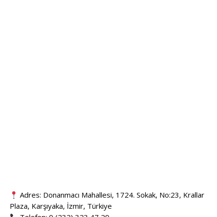
Adres: Donanmacı Mahallesi, 1724. Sokak, No:23, Krallar
Plaza, Karşıyaka, İzmir, Türkiye