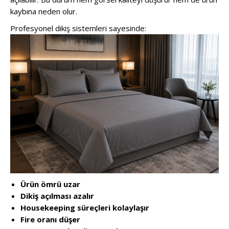
kaybına neden olur.
Profesyonel dikiş sistemleri sayesinde:
Ürün ömrü uzar
Dikiş açılması azalır
Housekeeping süreçleri kolaylaşır
Fire oranı düşer