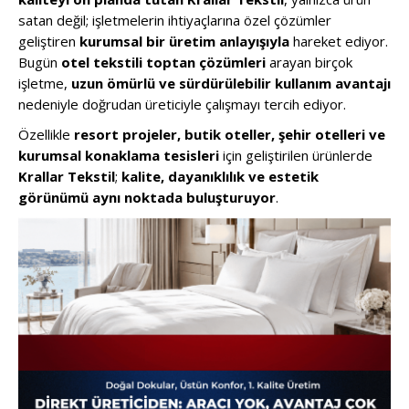
satan değil; işletmelerin ihtiyaçlarına özel çözümler
geliştiren
kurumsal bir üretim anlayışıyla
hareket ediyor.
Bugün
otel tekstili toptan çözümleri
arayan birçok
işletme,
uzun ömürlü ve sürdürülebilir kullanım avantajı
nedeniyle doğrudan üreticiyle çalışmayı tercih ediyor.
Özellikle
resort projeler, butik oteller, şehir otelleri ve
kurumsal konaklama tesisleri
için geliştirilen ürünlerde
Krallar Tekstil
;
kalite, dayanıklılık ve estetik
görünümü aynı noktada buluşturuyor
.