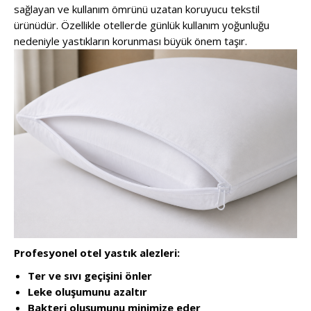
sağlayan ve kullanım ömrünü uzatan koruyucu tekstil
ürünüdür. Özellikle otellerde günlük kullanım yoğunluğu
nedeniyle yastıkların korunması büyük önem taşır.
Profesyonel otel yastık alezleri:
Ter ve sıvı geçişini önler
Leke oluşumunu azaltır
Bakteri oluşumunu minimize eder