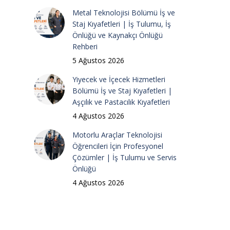
Metal Teknolojisi Bölümü İş ve
Staj Kıyafetleri | İş Tulumu, İş
Önlüğü ve Kaynakçı Önlüğü
Rehberi
5 Ağustos 2026
Yiyecek ve İçecek Hizmetleri
Bölümü İş ve Staj Kıyafetleri |
Aşçılık ve Pastacılık Kıyafetleri
4 Ağustos 2026
Motorlu Araçlar Teknolojisi
Öğrencileri İçin Profesyonel
Çözümler | İş Tulumu ve Servis
Önlüğü
4 Ağustos 2026