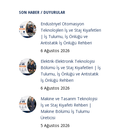
SON HABER / DUYURULAR
Endüstriyel Otomasyon
Teknolojileri İş ve Staj Kıyafetleri
| İş Tulumu, İş Önlüğü ve
Antistatik İş Önlüğü Rehberi
6 Ağustos 2026
Elektrik-Elektronik Teknolojisi
Bölümü İş ve Staj Kıyafetleri | İş
Tulumu, İş Önlüğü ve Antistatik
İş Önlüğü Rehberi
6 Ağustos 2026
Makine ve Tasarım Teknolojisi
İş ve Staj Kıyafeti Rehberi |
Makine Bölümü İş Tulumu
Üreticisi
5 Ağustos 2026