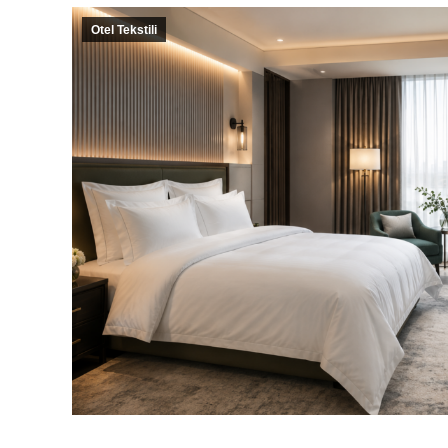
Otel Tekstili