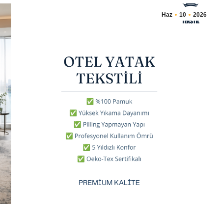
Haz
10
2026