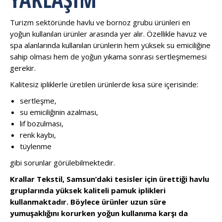
Turizm sektöründe havlu ve bornoz grubu ürünleri en
yoğun kullanılan ürünler arasında yer alır. Özellikle havuz ve
spa alanlarında kullanılan ürünlerin hem yüksek su emiciliğine
sahip olması hem de yoğun yıkama sonrası sertleşmemesi
gerekir.
Kalitesiz ipliklerle üretilen ürünlerde kısa süre içerisinde:
sertleşme,
su emiciliğinin azalması,
lif bozulması,
renk kaybı,
tüylenme
gibi sorunlar görülebilmektedir.
Krallar Tekstil, Samsun’daki tesisler için ürettiği havlu
gruplarında yüksek kaliteli pamuk iplikleri
kullanmaktadır. Böylece ürünler uzun süre
yumuşaklığını korurken yoğun kullanıma karşı da