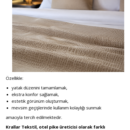
Özellikle:
yatak düzenini tamamlamak,
ekstra konfor sağlamak,
estetik görünüm oluşturmak,
mevsim geçişlerinde kullanım kolaylığı sunmak
amacıyla tercih edilmektedir.
Krallar Tekstil, otel pike üreticisi olarak farklı