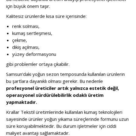
için büyük önem taşır.
Kalitesiz ürünlerde kısa süre içerisinde:
renk solması,
kumaş sertleşmesi,
çekme,
dikiş açılması,
yüzey deformasyonu
gibi problemler ortaya çıkabilir.
Samsun’daki yoğun sezon temposunda kullanılan ürünlerin
bu şartlara dayanıklı olması gerekir. Bu nedenle
profesyonel üreticiler artık yalnızca estetik değil,
operasyonel sürdürülebilirlik odaklı üretim
yapmaktadır.
Krallar Tekstil üretimlerinde kullanılan kumaş teknolojileri
sayesinde ürünler yoğun yıkama süreçlerinde formunu uzun
süre koruyabilmektedir. Bu durum işletmeler için ciddi
maliyet avantajı sağlamaktadır.