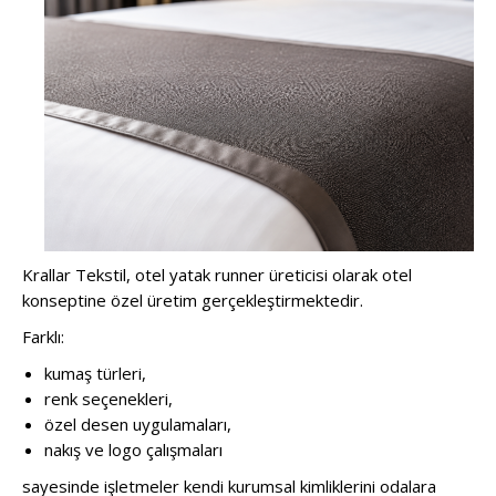
Krallar Tekstil, otel yatak runner üreticisi olarak otel
konseptine özel üretim gerçekleştirmektedir.
Farklı:
kumaş türleri,
renk seçenekleri,
özel desen uygulamaları,
nakış ve logo çalışmaları
sayesinde işletmeler kendi kurumsal kimliklerini odalara