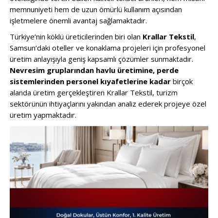
memnuniyeti hem de uzun ömürlü kullanım açısından
işletmelere önemli avantaj sağlamaktadır.
Türkiye’nin köklü üreticilerinden biri olan
Krallar Tekstil
,
Samsun’daki oteller ve konaklama projeleri için profesyonel
üretim anlayışıyla geniş kapsamlı çözümler sunmaktadır.
Nevresim gruplarından havlu üretimine, perde
sistemlerinden personel kıyafetlerine kadar
birçok
alanda üretim gerçekleştiren Krallar Tekstil, turizm
sektörünün ihtiyaçlarını yakından analiz ederek projeye özel
üretim yapmaktadır.