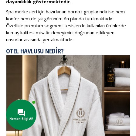
dayanıklılık göstermektedir.
Spa merkezleri için hazırlanan bornoz gruplarında ise hem
konfor hem de şık görünüm ön planda tutulmaktadır.
Özellikle premium segment tesislerde kullanılan ürünlerde
kumaş kalitesi misafir deneyimini doğrudan etkileyen
unsurlar arasında yer almaktadır.
OTEL HAVLUSU NEDIR?