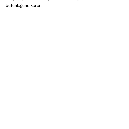
bütünlüğünü korur.