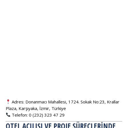
Adres: Donanmacı Mahallesi, 1724. Sokak No:23, Krallar
Plaza, Karşıyaka, İzmir, Türkiye
Telefon: 0 (232) 323 47 29
OTEL AÇILIŞI VE PROJE SÜREÇLERINDE