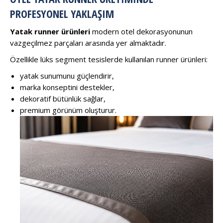
PROFESYONEL YAKLAŞIM
Yatak runner ürünleri
modern otel dekorasyonunun
vazgeçilmez parçaları arasında yer almaktadır.
Özellikle lüks segment tesislerde kullanılan runner ürünleri:
yatak sunumunu güçlendirir,
marka konseptini destekler,
dekoratif bütünlük sağlar,
premium görünüm oluşturur.