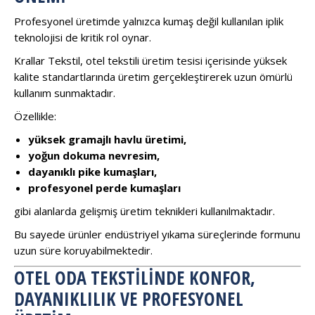
Profesyonel üretimde yalnızca kumaş değil kullanılan iplik
teknolojisi de kritik rol oynar.
Krallar Tekstil, otel tekstili üretim tesisi içerisinde yüksek
kalite standartlarında üretim gerçekleştirerek uzun ömürlü
kullanım sunmaktadır.
Özellikle:
yüksek gramajlı havlu üretimi,
yoğun dokuma nevresim,
dayanıklı pike kumaşları,
profesyonel perde kumaşları
gibi alanlarda gelişmiş üretim teknikleri kullanılmaktadır.
Bu sayede ürünler endüstriyel yıkama süreçlerinde formunu
uzun süre koruyabilmektedir.
OTEL ODA TEKSTILINDE KONFOR,
DAYANIKLILIK VE PROFESYONEL