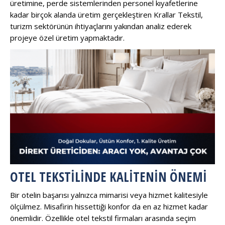
üretimine, perde sistemlerinden personel kıyafetlerine
kadar birçok alanda üretim gerçekleştiren Krallar Tekstil,
turizm sektörünün ihtiyaçlarını yakından analiz ederek
projeye özel üretim yapmaktadır.
OTEL TEKSTILINDE KALITENIN ÖNEMI
Bir otelin başarısı yalnızca mimarisi veya hizmet kalitesiyle
ölçülmez. Misafirin hissettiği konfor da en az hizmet kadar
önemlidir. Özellikle otel tekstil firmaları arasında seçim