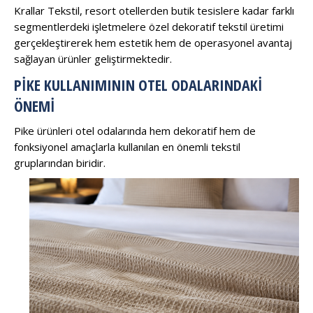
Krallar Tekstil, resort otellerden butik tesislere kadar farklı
segmentlerdeki işletmelere özel dekoratif tekstil üretimi
gerçekleştirerek hem estetik hem de operasyonel avantaj
sağlayan ürünler geliştirmektedir.
PIKE KULLANIMININ OTEL ODALARINDAKI
ÖNEMI
Pike ürünleri otel odalarında hem dekoratif hem de
fonksiyonel amaçlarla kullanılan en önemli tekstil
gruplarından biridir.