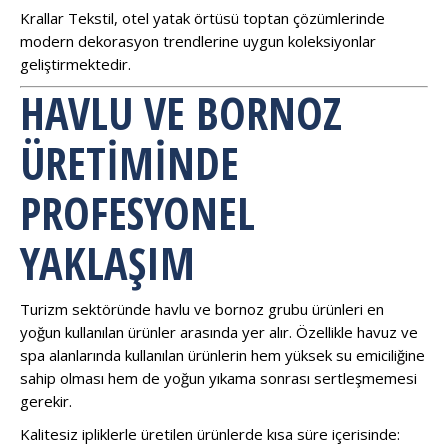
Krallar Tekstil, otel yatak örtüsü toptan çözümlerinde
modern dekorasyon trendlerine uygun koleksiyonlar
geliştirmektedir.
HAVLU VE BORNOZ
ÜRETIMINDE
PROFESYONEL
YAKLAŞIM
Turizm sektöründe havlu ve bornoz grubu ürünleri en
yoğun kullanılan ürünler arasında yer alır. Özellikle havuz ve
spa alanlarında kullanılan ürünlerin hem yüksek su emiciliğine
sahip olması hem de yoğun yıkama sonrası sertleşmemesi
gerekir.
Kalitesiz ipliklerle üretilen ürünlerde kısa süre içerisinde: