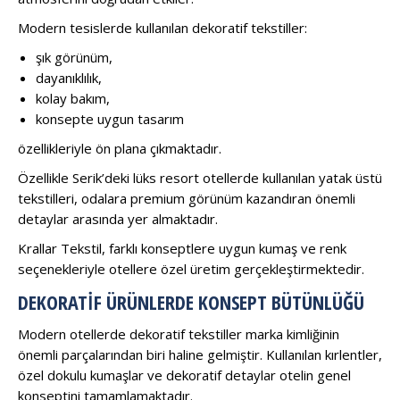
Modern tesislerde kullanılan dekoratif tekstiller:
şık görünüm,
dayanıklılık,
kolay bakım,
konsepte uygun tasarım
özellikleriyle ön plana çıkmaktadır.
Özellikle Serik’deki lüks resort otellerde kullanılan yatak üstü
tekstilleri, odalara premium görünüm kazandıran önemli
detaylar arasında yer almaktadır.
Krallar Tekstil, farklı konseptlere uygun kumaş ve renk
seçenekleriyle otellere özel üretim gerçekleştirmektedir.
DEKORATIF ÜRÜNLERDE KONSEPT BÜTÜNLÜĞÜ
Modern otellerde dekoratif tekstiller marka kimliğinin
önemli parçalarından biri haline gelmiştir. Kullanılan kırlentler,
özel dokulu kumaşlar ve dekoratif detaylar otelin genel
konseptini tamamlamaktadır.