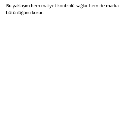
Bu yaklaşım hem maliyet kontrolü sağlar hem de marka
bütünlüğünü korur.