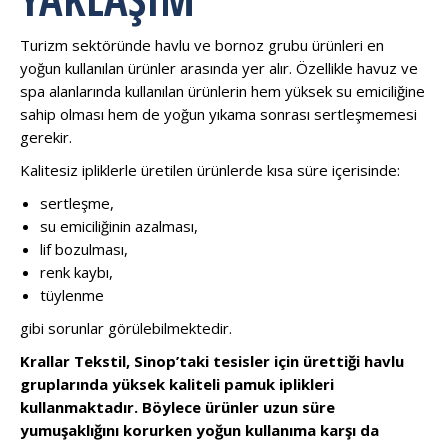
Turizm sektöründe havlu ve bornoz grubu ürünleri en
yoğun kullanılan ürünler arasında yer alır. Özellikle havuz ve
spa alanlarında kullanılan ürünlerin hem yüksek su emiciliğine
sahip olması hem de yoğun yıkama sonrası sertleşmemesi
gerekir.
Kalitesiz ipliklerle üretilen ürünlerde kısa süre içerisinde:
sertleşme,
su emiciliğinin azalması,
lif bozulması,
renk kaybı,
tüylenme
gibi sorunlar görülebilmektedir.
Krallar Tekstil, Sinop’taki tesisler için ürettiği havlu
gruplarında yüksek kaliteli pamuk iplikleri
kullanmaktadır. Böylece ürünler uzun süre
yumuşaklığını korurken yoğun kullanıma karşı da