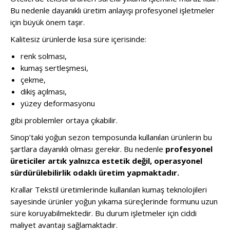
Bu nedenle dayanıklı üretim anlayışı profesyonel işletmeler
için büyük önem taşır.
Kalitesiz ürünlerde kısa süre içerisinde:
renk solması,
kumaş sertleşmesi,
çekme,
dikiş açılması,
yüzey deformasyonu
gibi problemler ortaya çıkabilir.
Sinop’taki yoğun sezon temposunda kullanılan ürünlerin bu
şartlara dayanıklı olması gerekir. Bu nedenle
profesyonel
üreticiler artık yalnızca estetik değil, operasyonel
sürdürülebilirlik odaklı üretim yapmaktadır.
Krallar Tekstil üretimlerinde kullanılan kumaş teknolojileri
sayesinde ürünler yoğun yıkama süreçlerinde formunu uzun
süre koruyabilmektedir. Bu durum işletmeler için ciddi
maliyet avantajı sağlamaktadır.