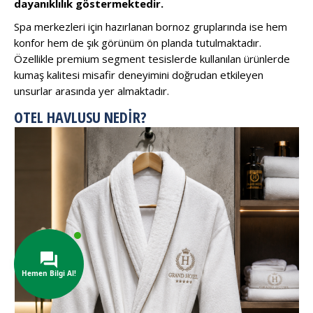
dayanıklılık göstermektedir.
Spa merkezleri için hazırlanan bornoz gruplarında ise hem
konfor hem de şık görünüm ön planda tutulmaktadır.
Özellikle premium segment tesislerde kullanılan ürünlerde
kumaş kalitesi misafir deneyimini doğrudan etkileyen
unsurlar arasında yer almaktadır.
OTEL HAVLUSU NEDIR?