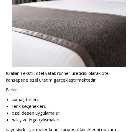
Krallar Tekstil, otel yatak runner üreticisi olarak otel
konseptine özel üretim gerçekleştirmektedir.
Farklı:
kumaş türleri,
renk seçenekleri,
özel desen uygulamaları,
nakış ve logo çalışmaları
sayesinde işletmeler kendi kurumsal kimliklerini odalara