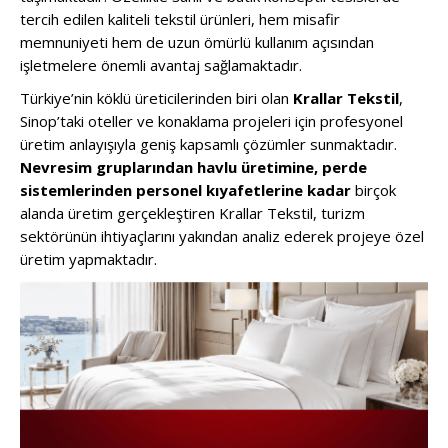
tercih edilen kaliteli tekstil ürünleri, hem misafir
memnuniyeti hem de uzun ömürlü kullanım açısından
işletmelere önemli avantaj sağlamaktadır.
Türkiye’nin köklü üreticilerinden biri olan
Krallar Tekstil
,
Sinop’taki oteller ve konaklama projeleri için profesyonel
üretim anlayışıyla geniş kapsamlı çözümler sunmaktadır.
Nevresim gruplarından havlu üretimine, perde
sistemlerinden personel kıyafetlerine kadar
birçok
alanda üretim gerçekleştiren Krallar Tekstil, turizm
sektörünün ihtiyaçlarını yakından analiz ederek projeye özel
üretim yapmaktadır.