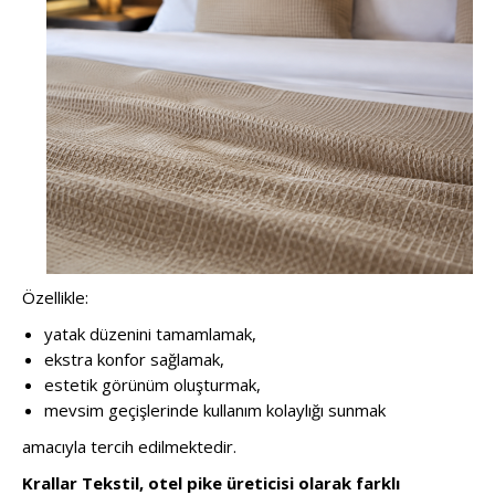
Özellikle:
yatak düzenini tamamlamak,
ekstra konfor sağlamak,
estetik görünüm oluşturmak,
mevsim geçişlerinde kullanım kolaylığı sunmak
amacıyla tercih edilmektedir.
Krallar Tekstil, otel pike üreticisi olarak farklı