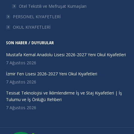
Otel Tekstili ve Mefruşat Kumaşları
PERSONEL KIYAFETLERİ
OKUL KIYAFETLERİ
SON HABER / DUYURULAR
Mustafa Kemal Anadolu Lisesi 2026-2027 Yeni Okul Kıyafetleri
7 Ağustos 2026
İzmir Fen Lisesi 2026-2027 Yeni Okul Kıyafetleri
7 Ağustos 2026
Tesisat Teknolojisi ve İklimlendirme İş ve Staj Kıyafetleri | İş
Tulumu ve İş Önlüğü Rehberi
7 Ağustos 2026