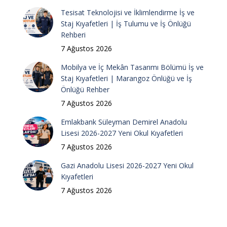
Tesisat Teknolojisi ve İklimlendirme İş ve
Staj Kıyafetleri | İş Tulumu ve İş Önlüğü
Rehberi
7 Ağustos 2026
Mobilya ve İç Mekân Tasarımı Bölümü İş ve
Staj Kıyafetleri | Marangoz Önlüğü ve İş
Önlüğü Rehber
7 Ağustos 2026
Emlakbank Süleyman Demirel Anadolu
Lisesi 2026-2027 Yeni Okul Kıyafetleri
7 Ağustos 2026
Gazi Anadolu Lisesi 2026-2027 Yeni Okul
Kıyafetleri
7 Ağustos 2026