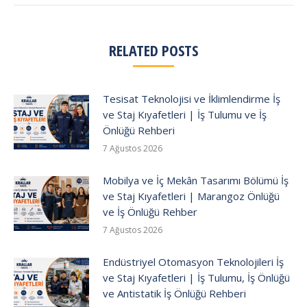
RELATED POSTS
Tesisat Teknolojisi ve İklimlendirme İş
ve Staj Kıyafetleri | İş Tulumu ve İş
Önlüğü Rehberi
7 Ağustos 2026
Mobilya ve İç Mekân Tasarımı Bölümü İş
ve Staj Kıyafetleri | Marangoz Önlüğü
ve İş Önlüğü Rehber
7 Ağustos 2026
Endüstriyel Otomasyon Teknolojileri İş
ve Staj Kıyafetleri | İş Tulumu, İş Önlüğü
ve Antistatik İş Önlüğü Rehberi