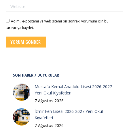
Website
Adımı, e-postamı ve web sitemi bir sonraki yorumum için bu
tarayıcıya kaydet.
YORUM GÖNDER
SON HABER / DUYURULAR
Mustafa Kemal Anadolu Lisesi 2026-2027
Yeni Okul Kıyafetleri
7 Ağustos 2026
İzmir Fen Lisesi 2026-2027 Yeni Okul
Kıyafetleri
7 Ağustos 2026