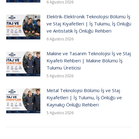
6 Ağustos 2026
Elektrik-Elektronik Teknolojisi Bölümü İş
ve Staj Kıyafetleri | İş Tulumu, İş Önlüğü
ve Antistatik İş Önlüğü Rehberi
6 Ağustos 2026
Makine ve Tasarım Teknolojisi İş ve Staj
Kıyafeti Rehberi | Makine Bölümü İş
Tulumu Üreticisi
5 Ağustos 2026
Metal Teknolojisi Bölümü İş ve Staj
Kıyafetleri | İş Tulumu, İş Önlüğü ve
Kaynakçı Önlüğü Rehberi
5 Ağustos 2026