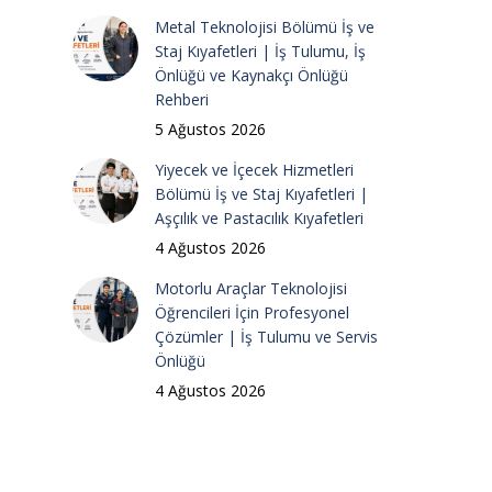
Metal Teknolojisi Bölümü İş ve
Staj Kıyafetleri | İş Tulumu, İş
Önlüğü ve Kaynakçı Önlüğü
Rehberi
5 Ağustos 2026
Yiyecek ve İçecek Hizmetleri
Bölümü İş ve Staj Kıyafetleri |
Aşçılık ve Pastacılık Kıyafetleri
4 Ağustos 2026
Motorlu Araçlar Teknolojisi
Öğrencileri İçin Profesyonel
Çözümler | İş Tulumu ve Servis
Önlüğü
4 Ağustos 2026