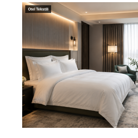
Otel Tekstili