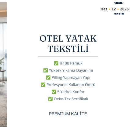
Haz
12
2026