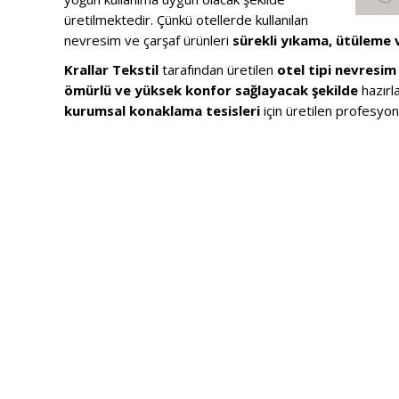
üretilmektedir. Çünkü otellerde kullanılan
nevresim ve çarşaf ürünleri
sürekli yıkama, ütüleme 
Krallar Tekstil
tarafından üretilen
otel tipi nevresim 
ömürlü ve yüksek konfor sağlayacak şekilde
hazırl
kurumsal konaklama tesisleri
için üretilen profesyo