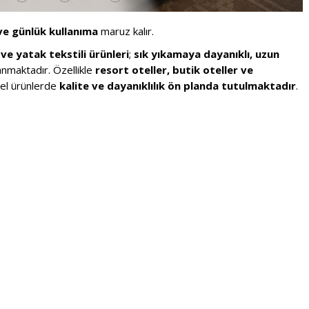
ve günlük kullanıma
maruz kalır.
ve yatak tekstili ürünleri
;
sık yıkamaya dayanıklı, uzun
anmaktadır. Özellikle
resort oteller, butik oteller ve
nel ürünlerde
kalite ve dayanıklılık ön planda tutulmaktadır
.