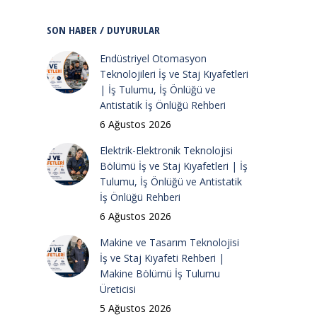
SON HABER / DUYURULAR
Endüstriyel Otomasyon
Teknolojileri İş ve Staj Kıyafetleri
| İş Tulumu, İş Önlüğü ve
Antistatik İş Önlüğü Rehberi
6 Ağustos 2026
Elektrik-Elektronik Teknolojisi
Bölümü İş ve Staj Kıyafetleri | İş
Tulumu, İş Önlüğü ve Antistatik
İş Önlüğü Rehberi
6 Ağustos 2026
Makine ve Tasarım Teknolojisi
İş ve Staj Kıyafeti Rehberi |
Makine Bölümü İş Tulumu
Üreticisi
5 Ağustos 2026