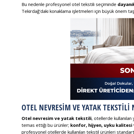
Bu nedenle profesyonel otel tekstili seçiminde
dayanık
Tekirdağ’daki konaklama işletmeleri için büyük önem taş
OTEL NEVRESIM VE YATAK TEKSTILI 
Otel nevresim ve yatak tekstili
, otellerde kullanılan
temas ettiği bu ürünler;
konfor, hijyen, uyku kalitesi 
profesyonel otellerde kullanılan tekstil ürünleri standart 