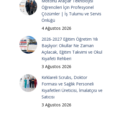
Motorlu Araçlar Teknolojisi
Öğrencileri İçin Profesyonel
Çözümler | İş Tulumu ve Servis
Önlüğü
4 Ağustos 2026
2026-2027 Eğitim Öğretim Yılı
Başlıyor: Okullar Ne Zaman
Açılacak, Eğitim Takvimi ve Okul
Kıyafeti Rehberi
3 Ağustos 2026
Kırklareli Scrubs, Doktor
Forması ve Sağlık Personeli
Kıyafetleri Üreticisi, İmalatçısı ve
Satıcısı
3 Ağustos 2026