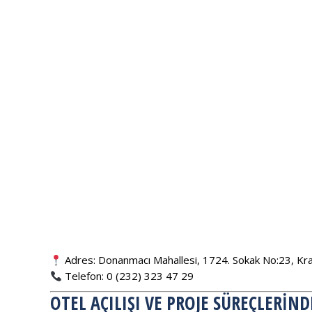
Adres: Donanmacı Mahallesi, 1724. Sokak No:23, Krall
Telefon: 0 (232) 323 47 29
OTEL AÇILIŞI VE PROJE SÜREÇLERIN