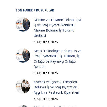
SON HABER / DUYURULAR
Makine ve Tasarım Teknolojisi
İş ve Staj Kıyafeti Rehberi |
Makine Bölümü İş Tulumu
Üreticisi
5 Ağustos 2026
Metal Teknolojisi Bölümü İş ve
Staj Kıyafetleri | İş Tulumu, İş
Önlüğü ve Kaynakçı Önlüğü
Rehberi
5 Ağustos 2026
Yiyecek ve İçecek Hizmetleri
Bölümü İş ve Staj Kıyafetleri |
Aşçılık ve Pastacılık Kıyafetleri
4 Ağustos 2026