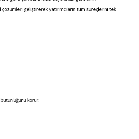
l çözümleri geliştirerek yatırımcıların tüm süreçlerini tek
bütünlüğünü korur.