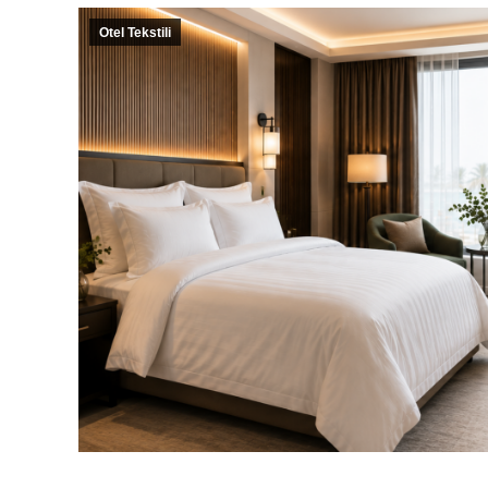
Otel Tekstili