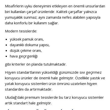
Misafirlerin uyku deneyimini etkileyen en önemli unsurlardan
biri kullanılan çarşaf ürünleridir. Kaliteli çarşaflar yalnızca
yumuşaklık sunmaz; aynı zamanda nefes alabilen yapısıyla
daha konforlu bir kullanım sağlar.
Modern tesislerde:
yüksek pamuk oranı,
dayanıklı dokuma yapısı,
düşük çekme oranı,
hava geçirgenliği
gibi kriterler ön planda tutulmaktadır.
Hijyen standartlarının yükseldiği günümüzde sıvı geçirmez
koruyucu ürünler de önemli hale gelmiştir. Özellikle yastık ve
yatak koruyucu sistemleri ürün ömrünü uzatırken hijyen
standardını da artırmaktadır.
Uludağ’daki premium tesislerde bu tarz koruyucu sistemler
artık standart hale gelmiştir.