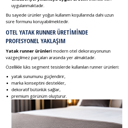
uygulanmaktadır.
Bu sayede ürünler yoğun kullanım koşullarında dahi uzun
süre formunu koruyabilmektedir.
OTEL YATAK RUNNER ÜRETIMINDE
PROFESYONEL YAKLAŞIM
Yatak runner ürünleri
modern otel dekorasyonunun
vazgeçilmez parçaları arasında yer almaktadır.
Özellikle lüks segment tesislerde kullanılan runner ürünleri:
yatak sunumunu güçlendirir,
marka konseptini destekler,
dekoratif bütünlük sağlar,
premium görünüm oluşturur.