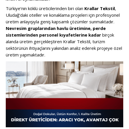
Türkiye’nin köklü üreticilerinden biri olan
Krallar Tekstil
,
Uludağ’daki oteller ve konaklama projeleri için profesyonel
üretim anlayışıyla geniş kapsamlı çözümler sunmaktadır.
Nevresim gruplarından havlu üretimine, perde
sistemlerinden personel kıyafetlerine kadar
birçok
alanda üretim gerçekleştiren Krallar Tekstil, turizm
sektörünün ihtiyaçlarını yakından analiz ederek projeye özel
üretim yapmaktadır.