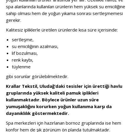
spa alanlarında kullanılan ürünlerin hem yüksek su emiciliğine
sahip olması hem de yoğun yıkama sonrası sertleşmemesi
gerekir.
Kalitesiz ipliklerle üretilen ürünlerde kısa süre içerisinde:
sertleşme,
su emiciliğinin azalması,
lif bozulması,
renk kaybı,
tüylenme
gibi sorunlar görülebilmektedir.
Krallar Tekstil, Uludağ’daki tesisler için ürettiği havlu
gruplarında yüksek kaliteli pamuk iplikleri
kullanmaktadır. Böylece ürünler uzun süre
yumuşaklığını korurken yoğun kullanıma karşı da
dayanıklılık göstermektedir.
Spa merkezleri için hazırlanan bornoz gruplarında ise hem
konfor hem de şık görünüm ön planda tutulmaktadır.