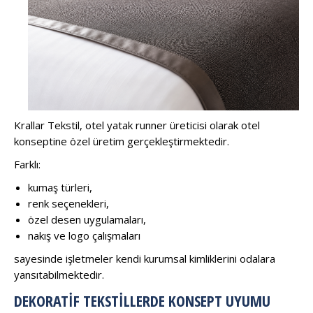
Krallar Tekstil, otel yatak runner üreticisi olarak otel
konseptine özel üretim gerçekleştirmektedir.
Farklı:
kumaş türleri,
renk seçenekleri,
özel desen uygulamaları,
nakış ve logo çalışmaları
sayesinde işletmeler kendi kurumsal kimliklerini odalara
yansıtabilmektedir.
DEKORATIF TEKSTILLERDE KONSEPT UYUMU