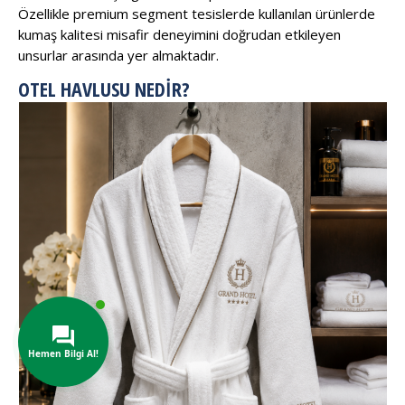
Özellikle premium segment tesislerde kullanılan ürünlerde
kumaş kalitesi misafir deneyimini doğrudan etkileyen
unsurlar arasında yer almaktadır.
OTEL HAVLUSU NEDIR?