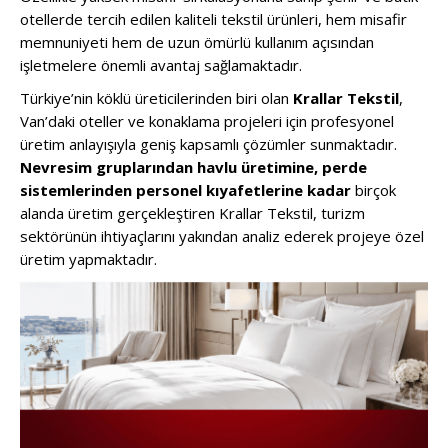
otellerde tercih edilen kaliteli tekstil ürünleri, hem misafir
memnuniyeti hem de uzun ömürlü kullanım açısından
işletmelere önemli avantaj sağlamaktadır.
Türkiye’nin köklü üreticilerinden biri olan
Krallar Tekstil
,
Van’daki oteller ve konaklama projeleri için profesyonel
üretim anlayışıyla geniş kapsamlı çözümler sunmaktadır.
Nevresim gruplarından havlu üretimine, perde
sistemlerinden personel kıyafetlerine kadar
birçok
alanda üretim gerçekleştiren Krallar Tekstil, turizm
sektörünün ihtiyaçlarını yakından analiz ederek projeye özel
üretim yapmaktadır.