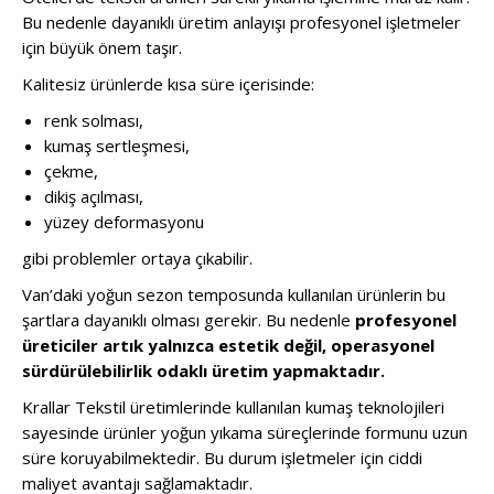
Bu nedenle dayanıklı üretim anlayışı profesyonel işletmeler
için büyük önem taşır.
Kalitesiz ürünlerde kısa süre içerisinde:
renk solması,
kumaş sertleşmesi,
çekme,
dikiş açılması,
yüzey deformasyonu
gibi problemler ortaya çıkabilir.
Van’daki yoğun sezon temposunda kullanılan ürünlerin bu
şartlara dayanıklı olması gerekir. Bu nedenle
profesyonel
üreticiler artık yalnızca estetik değil, operasyonel
sürdürülebilirlik odaklı üretim yapmaktadır.
Krallar Tekstil üretimlerinde kullanılan kumaş teknolojileri
sayesinde ürünler yoğun yıkama süreçlerinde formunu uzun
süre koruyabilmektedir. Bu durum işletmeler için ciddi
maliyet avantajı sağlamaktadır.