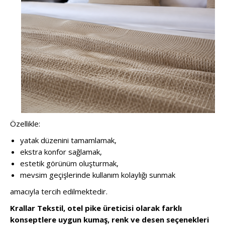
Özellikle:
yatak düzenini tamamlamak,
ekstra konfor sağlamak,
estetik görünüm oluşturmak,
mevsim geçişlerinde kullanım kolaylığı sunmak
amacıyla tercih edilmektedir.
Krallar Tekstil, otel pike üreticisi olarak farklı
konseptlere uygun kumaş, renk ve desen seçenekleri