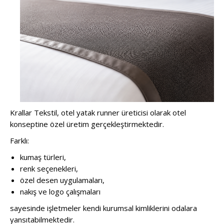
Krallar Tekstil, otel yatak runner üreticisi olarak otel
konseptine özel üretim gerçekleştirmektedir.
Farklı:
kumaş türleri,
renk seçenekleri,
özel desen uygulamaları,
nakış ve logo çalışmaları
sayesinde işletmeler kendi kurumsal kimliklerini odalara
yansıtabilmektedir.