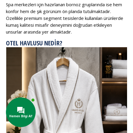
Spa merkezleri için hazırlanan bornoz gruplarında ise hem
konfor hem de şık görünüm ön planda tutulmaktadır.
Özellikle premium segment tesislerde kullanılan ürünlerde
kumaş kalitesi misafir deneyimini doğrudan etkileyen
unsurlar arasında yer almaktadır.
OTEL HAVLUSU NEDIR?