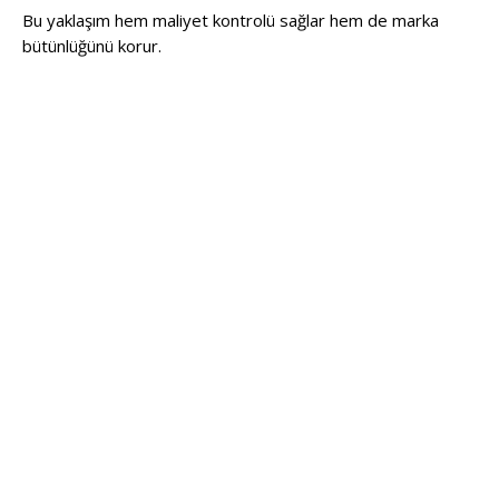
Bu yaklaşım hem maliyet kontrolü sağlar hem de marka
bütünlüğünü korur.