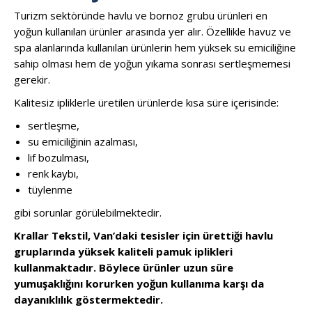
Turizm sektöründe havlu ve bornoz grubu ürünleri en
yoğun kullanılan ürünler arasında yer alır. Özellikle havuz ve
spa alanlarında kullanılan ürünlerin hem yüksek su emiciliğine
sahip olması hem de yoğun yıkama sonrası sertleşmemesi
gerekir.
Kalitesiz ipliklerle üretilen ürünlerde kısa süre içerisinde:
sertleşme,
su emiciliğinin azalması,
lif bozulması,
renk kaybı,
tüylenme
gibi sorunlar görülebilmektedir.
Krallar Tekstil, Van’daki tesisler için ürettiği havlu
gruplarında yüksek kaliteli pamuk iplikleri
kullanmaktadır. Böylece ürünler uzun süre
yumuşaklığını korurken yoğun kullanıma karşı da
dayanıklılık göstermektedir.