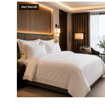
Otel Tekstili