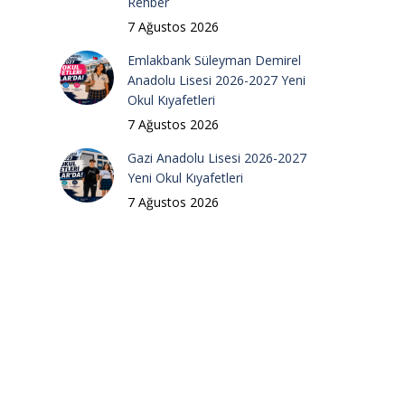
Rehber
7 Ağustos 2026
Emlakbank Süleyman Demirel
Anadolu Lisesi 2026-2027 Yeni
Okul Kıyafetleri
7 Ağustos 2026
Gazi Anadolu Lisesi 2026-2027
Yeni Okul Kıyafetleri
7 Ağustos 2026