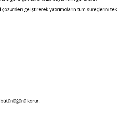
l çözümleri geliştirerek yatırımcıların tüm süreçlerini tek
bütünlüğünü korur.