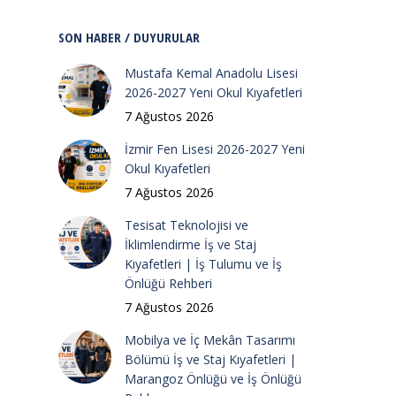
SON HABER / DUYURULAR
Mustafa Kemal Anadolu Lisesi
2026-2027 Yeni Okul Kıyafetleri
7 Ağustos 2026
İzmir Fen Lisesi 2026-2027 Yeni
Okul Kıyafetleri
7 Ağustos 2026
Tesisat Teknolojisi ve
İklimlendirme İş ve Staj
Kıyafetleri | İş Tulumu ve İş
Önlüğü Rehberi
7 Ağustos 2026
Mobilya ve İç Mekân Tasarımı
Bölümü İş ve Staj Kıyafetleri |
Marangoz Önlüğü ve İş Önlüğü