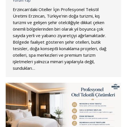
Yorum Yap
Erzincan’daki Oteller İçin Profesyonel Tekstil
Üretimi Erzincan, Türkiye’nin doğa turizmi, kış
turizmi ve gelişen şehir otelciliğiyle dikkat çeken
önemli bölgelerinden biri olarak yıl boyunca çok
sayıda yerli ve yabancı ziyaretçiyi ağırlamaktadır.
Bölgede faaliyet gösteren şehir otelleri, butik
tesisler, doğa konseptli konaklama projeleri, dağ
otelleri, spa merkezleri ve premium turizm
işletmeleri yalnızca mimari yapılarıyla değil,
sundukları…