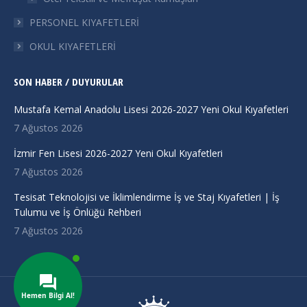
PERSONEL KIYAFETLERİ
OKUL KIYAFETLERİ
SON HABER / DUYURULAR
Mustafa Kemal Anadolu Lisesi 2026-2027 Yeni Okul Kıyafetleri
7 Ağustos 2026
İzmir Fen Lisesi 2026-2027 Yeni Okul Kıyafetleri
7 Ağustos 2026
Tesisat Teknolojisi ve İklimlendirme İş ve Staj Kıyafetleri | İş
Tulumu ve İş Önlüğü Rehberi
7 Ağustos 2026
Hemen Bilgi Al!