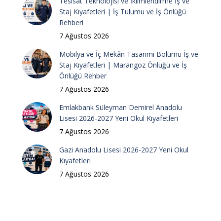
Tesisat Teknolojisi ve İklimlendirme İş ve
Staj Kıyafetleri | İş Tulumu ve İş Önlüğü
Rehberi
7 Ağustos 2026
Mobilya ve İç Mekân Tasarımı Bölümü İş ve
Staj Kıyafetleri | Marangoz Önlüğü ve İş
Önlüğü Rehber
7 Ağustos 2026
Emlakbank Süleyman Demirel Anadolu
Lisesi 2026-2027 Yeni Okul Kıyafetleri
7 Ağustos 2026
Gazi Anadolu Lisesi 2026-2027 Yeni Okul
Kıyafetleri
7 Ağustos 2026