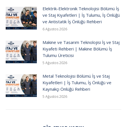
Elektrik-Elektronik Teknolojisi Bölümü İş
ve Staj Kıyafetleri | İş Tulumu, İş Önlüğü
ve Antistatik İş Önlüğü Rehberi
6 Ağustos 2026
Makine ve Tasarım Teknolojisi İş ve Staj
Kıyafeti Rehberi | Makine Bölümü İş
Tulumu Üreticisi
5 Ağustos 2026
Metal Teknolojisi Bölümü İş ve Staj
Kıyafetleri | İş Tulumu, İş Önlüğü ve
Kaynakçı Önlüğü Rehberi
5 Ağustos 2026