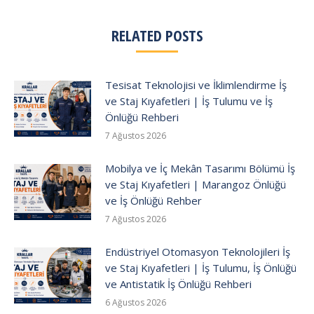
RELATED POSTS
Tesisat Teknolojisi ve İklimlendirme İş
ve Staj Kıyafetleri | İş Tulumu ve İş
Önlüğü Rehberi
7 Ağustos 2026
Mobilya ve İç Mekân Tasarımı Bölümü İş
ve Staj Kıyafetleri | Marangoz Önlüğü
ve İş Önlüğü Rehber
7 Ağustos 2026
Endüstriyel Otomasyon Teknolojileri İş
ve Staj Kıyafetleri | İş Tulumu, İş Önlüğü
ve Antistatik İş Önlüğü Rehberi
6 Ağustos 2026