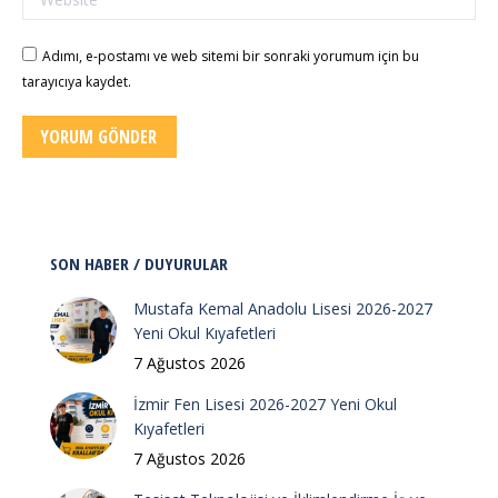
Adımı, e-postamı ve web sitemi bir sonraki yorumum için bu
tarayıcıya kaydet.
YORUM GÖNDER
SON HABER / DUYURULAR
Mustafa Kemal Anadolu Lisesi 2026-2027
Yeni Okul Kıyafetleri
7 Ağustos 2026
İzmir Fen Lisesi 2026-2027 Yeni Okul
Kıyafetleri
7 Ağustos 2026