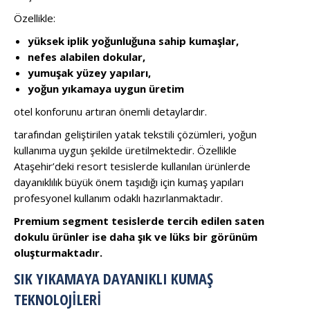
Özellikle:
yüksek iplik yoğunluğuna sahip kumaşlar,
nefes alabilen dokular,
yumuşak yüzey yapıları,
yoğun yıkamaya uygun üretim
otel konforunu artıran önemli detaylardır.
tarafından geliştirilen yatak tekstili çözümleri, yoğun
kullanıma uygun şekilde üretilmektedir. Özellikle
Ataşehir’deki resort tesislerde kullanılan ürünlerde
dayanıklılık büyük önem taşıdığı için kumaş yapıları
profesyonel kullanım odaklı hazırlanmaktadır.
Premium segment tesislerde tercih edilen saten
dokulu ürünler ise daha şık ve lüks bir görünüm
oluşturmaktadır.
SIK YIKAMAYA DAYANIKLI KUMAŞ
TEKNOLOJILERI