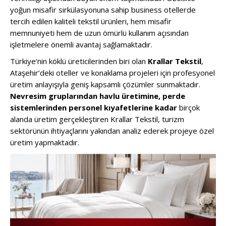
yoğun misafir sirkülasyonuna sahip business otellerde
tercih edilen kaliteli tekstil ürünleri, hem misafir
memnuniyeti hem de uzun ömürlü kullanım açısından
işletmelere önemli avantaj sağlamaktadır.
Türkiye’nin köklü üreticilerinden biri olan
Krallar Tekstil
,
Ataşehir’deki oteller ve konaklama projeleri için profesyonel
üretim anlayışıyla geniş kapsamlı çözümler sunmaktadır.
Nevresim gruplarından havlu üretimine, perde
sistemlerinden personel kıyafetlerine kadar
birçok
alanda üretim gerçekleştiren Krallar Tekstil, turizm
sektörünün ihtiyaçlarını yakından analiz ederek projeye özel
üretim yapmaktadır.