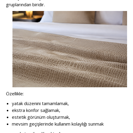
gruplarından biridir.
Özellikle:
yatak düzenini tamamlamak,
ekstra konfor sağlamak,
estetik görünüm oluşturmak,
mevsim geçişlerinde kullanım kolaylığı sunmak