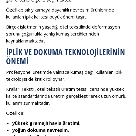
Özellikle sık yıkamaya dayanıklı nevresim ürünlerinde
kullanılan iplik kalitesi büyük önem taşır.
Birçok işletmenin yaşadığı otel tekstilinde deformasyon
sorunu çoğunlukla yanlış kumaş tercihlerinden
kaynaklanmaktadır.
İPLIK VE DOKUMA TEKNOLOJILERININ
ÖNEMI
Profesyonel üretimde yalnızca kumaş değil kullanılan iplik
teknolojisi de kritik rol oynar.
Krallar Tekstil, otel tekstili üretim tesisi içerisinde yüksek
kalite standartlarında üretim gerçekleştirerek uzun ömürlü
kullanım sunmaktadır.
Özellikle:
yüksek gramajlı havlu üretimi,
yoğun dokuma nevresim,