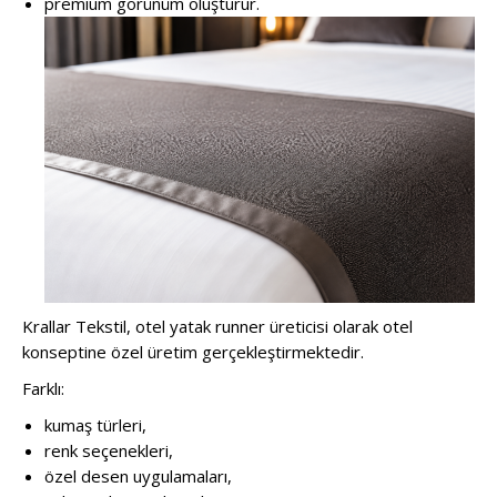
premium görünüm oluşturur.
Krallar Tekstil, otel yatak runner üreticisi olarak otel
konseptine özel üretim gerçekleştirmektedir.
Farklı:
kumaş türleri,
renk seçenekleri,
özel desen uygulamaları,