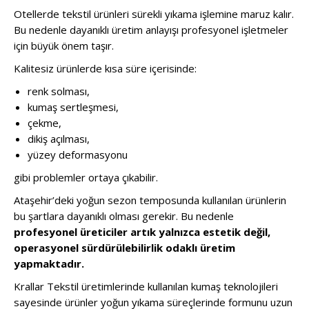
Otellerde tekstil ürünleri sürekli yıkama işlemine maruz kalır.
Bu nedenle dayanıklı üretim anlayışı profesyonel işletmeler
için büyük önem taşır.
Kalitesiz ürünlerde kısa süre içerisinde:
renk solması,
kumaş sertleşmesi,
çekme,
dikiş açılması,
yüzey deformasyonu
gibi problemler ortaya çıkabilir.
Ataşehir’deki yoğun sezon temposunda kullanılan ürünlerin
bu şartlara dayanıklı olması gerekir. Bu nedenle
profesyonel üreticiler artık yalnızca estetik değil,
operasyonel sürdürülebilirlik odaklı üretim
yapmaktadır.
Krallar Tekstil üretimlerinde kullanılan kumaş teknolojileri
sayesinde ürünler yoğun yıkama süreçlerinde formunu uzun