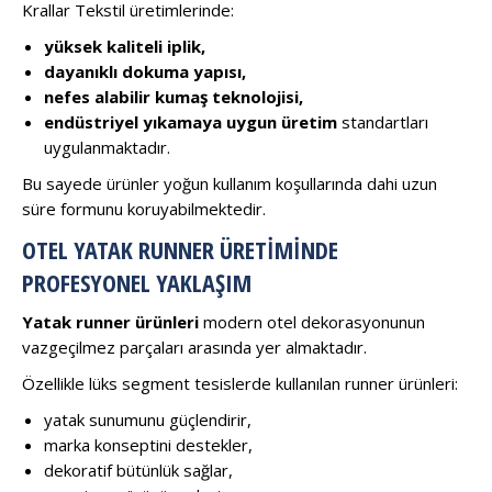
Krallar Tekstil üretimlerinde:
yüksek kaliteli iplik,
dayanıklı dokuma yapısı,
nefes alabilir kumaş teknolojisi,
endüstriyel yıkamaya uygun üretim
standartları
uygulanmaktadır.
Bu sayede ürünler yoğun kullanım koşullarında dahi uzun
süre formunu koruyabilmektedir.
OTEL YATAK RUNNER ÜRETIMINDE
PROFESYONEL YAKLAŞIM
Yatak runner ürünleri
modern otel dekorasyonunun
vazgeçilmez parçaları arasında yer almaktadır.
Özellikle lüks segment tesislerde kullanılan runner ürünleri:
yatak sunumunu güçlendirir,
marka konseptini destekler,
dekoratif bütünlük sağlar,