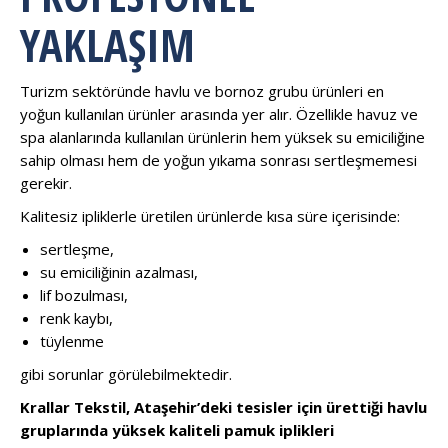
YAKLAŞIM
Turizm sektöründe havlu ve bornoz grubu ürünleri en
yoğun kullanılan ürünler arasında yer alır. Özellikle havuz ve
spa alanlarında kullanılan ürünlerin hem yüksek su emiciliğine
sahip olması hem de yoğun yıkama sonrası sertleşmemesi
gerekir.
Kalitesiz ipliklerle üretilen ürünlerde kısa süre içerisinde:
sertleşme,
su emiciliğinin azalması,
lif bozulması,
renk kaybı,
tüylenme
gibi sorunlar görülebilmektedir.
Krallar Tekstil, Ataşehir’deki tesisler için ürettiği havlu
gruplarında yüksek kaliteli pamuk iplikleri