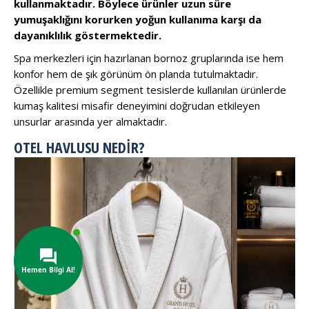
kullanmaktadır. Böylece ürünler uzun süre
yumuşaklığını korurken yoğun kullanıma karşı da
dayanıklılık göstermektedir.
Spa merkezleri için hazırlanan bornoz gruplarında ise hem
konfor hem de şık görünüm ön planda tutulmaktadır.
Özellikle premium segment tesislerde kullanılan ürünlerde
kumaş kalitesi misafir deneyimini doğrudan etkileyen
unsurlar arasında yer almaktadır.
OTEL HAVLUSU NEDIR?