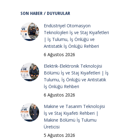
SON HABER / DUYURULAR
Endüstriyel Otomasyon
Teknolojileri İş ve Staj Kıyafetleri
| İş Tulumu, İş Önlüğü ve
Antistatik İş Önlüğü Rehberi
6 Ağustos 2026
Elektrik-Elektronik Teknolojisi
Bölümü İş ve Staj Kıyafetleri | İş
Tulumu, İş Önlüğü ve Antistatik
İş Önlüğü Rehberi
6 Ağustos 2026
Makine ve Tasarım Teknolojisi
İş ve Staj Kıyafeti Rehberi |
Makine Bölümü İş Tulumu
Üreticisi
5 Ağustos 2026