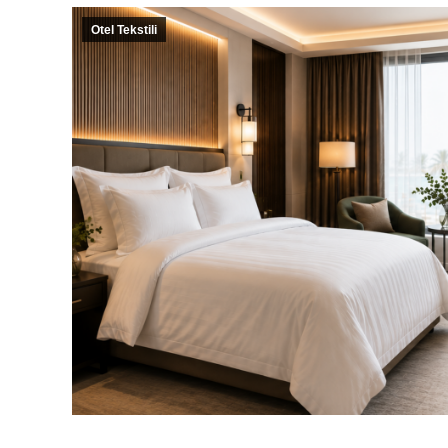
Otel Tekstili