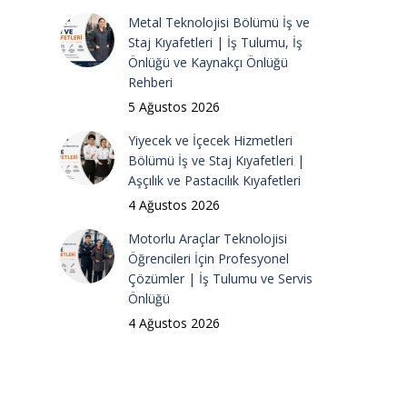
Metal Teknolojisi Bölümü İş ve
Staj Kıyafetleri | İş Tulumu, İş
Önlüğü ve Kaynakçı Önlüğü
Rehberi
5 Ağustos 2026
Yiyecek ve İçecek Hizmetleri
Bölümü İş ve Staj Kıyafetleri |
Aşçılık ve Pastacılık Kıyafetleri
4 Ağustos 2026
Motorlu Araçlar Teknolojisi
Öğrencileri İçin Profesyonel
Çözümler | İş Tulumu ve Servis
Önlüğü
4 Ağustos 2026