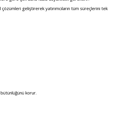
l çözümleri geliştirerek yatırımcıların tüm süreçlerini tek
bütünlüğünü korur.