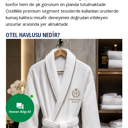
konfor hem de şık görünüm ön planda tutulmaktadır.
Özellikle premium segment tesislerde kullanılan ürünlerde
kumaş kalitesi misafir deneyimini doğrudan etkileyen
unsurlar arasında yer almaktadır.
OTEL HAVLUSU NEDIR?