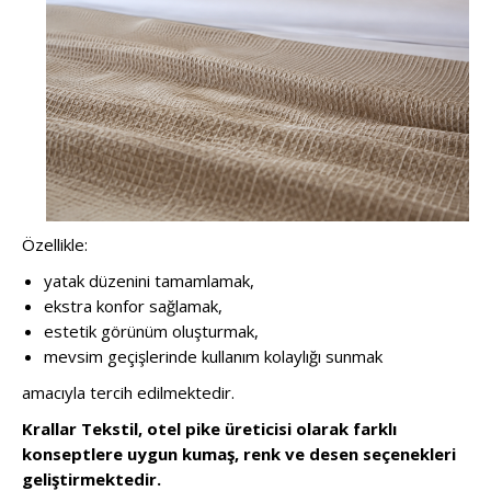
Özellikle:
yatak düzenini tamamlamak,
ekstra konfor sağlamak,
estetik görünüm oluşturmak,
mevsim geçişlerinde kullanım kolaylığı sunmak
amacıyla tercih edilmektedir.
Krallar Tekstil, otel pike üreticisi olarak farklı
konseptlere uygun kumaş, renk ve desen seçenekleri
geliştirmektedir.