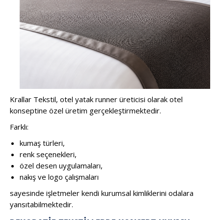
Krallar Tekstil, otel yatak runner üreticisi olarak otel
konseptine özel üretim gerçekleştirmektedir.
Farklı:
kumaş türleri,
renk seçenekleri,
özel desen uygulamaları,
nakış ve logo çalışmaları
sayesinde işletmeler kendi kurumsal kimliklerini odalara
yansıtabilmektedir.