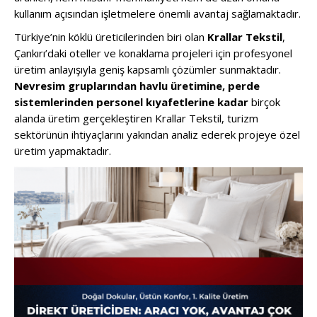
kullanım açısından işletmelere önemli avantaj sağlamaktadır.
Türkiye’nin köklü üreticilerinden biri olan
Krallar Tekstil
,
Çankırı’daki oteller ve konaklama projeleri için profesyonel
üretim anlayışıyla geniş kapsamlı çözümler sunmaktadır.
Nevresim gruplarından havlu üretimine, perde
sistemlerinden personel kıyafetlerine kadar
birçok
alanda üretim gerçekleştiren Krallar Tekstil, turizm
sektörünün ihtiyaçlarını yakından analiz ederek projeye özel
üretim yapmaktadır.