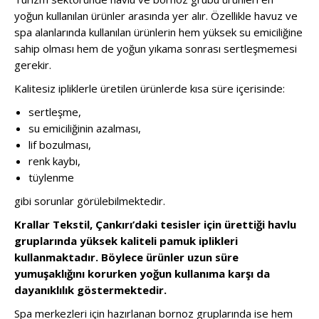
yoğun kullanılan ürünler arasında yer alır. Özellikle havuz ve
spa alanlarında kullanılan ürünlerin hem yüksek su emiciliğine
sahip olması hem de yoğun yıkama sonrası sertleşmemesi
gerekir.
Kalitesiz ipliklerle üretilen ürünlerde kısa süre içerisinde:
sertleşme,
su emiciliğinin azalması,
lif bozulması,
renk kaybı,
tüylenme
gibi sorunlar görülebilmektedir.
Krallar Tekstil, Çankırı’daki tesisler için ürettiği havlu
gruplarında yüksek kaliteli pamuk iplikleri
kullanmaktadır. Böylece ürünler uzun süre
yumuşaklığını korurken yoğun kullanıma karşı da
dayanıklılık göstermektedir.
Spa merkezleri için hazırlanan bornoz gruplarında ise hem