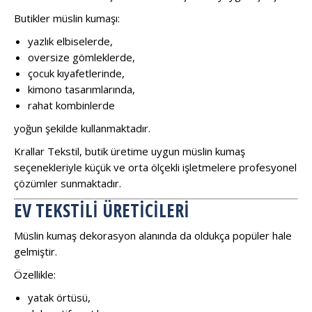
Butikler müslin kumaşı:
yazlık elbiselerde,
oversize gömleklerde,
çocuk kıyafetlerinde,
kimono tasarımlarında,
rahat kombinlerde
yoğun şekilde kullanmaktadır.
Krallar Tekstil, butik üretime uygun müslin kumaş
seçenekleriyle küçük ve orta ölçekli işletmelere profesyonel
çözümler sunmaktadır.
EV TEKSTILI ÜRETICILERI
Müslin kumaş dekorasyon alanında da oldukça popüler hale
gelmiştir.
Özellikle:
yatak örtüsü,