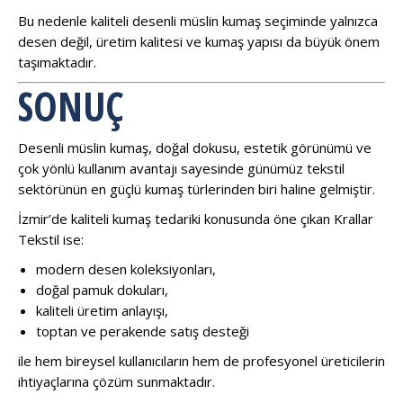
Bu nedenle kaliteli desenli müslin kumaş seçiminde yalnızca
desen değil, üretim kalitesi ve kumaş yapısı da büyük önem
taşımaktadır.
SONUÇ
Desenli müslin kumaş, doğal dokusu, estetik görünümü ve
çok yönlü kullanım avantajı sayesinde günümüz tekstil
sektörünün en güçlü kumaş türlerinden biri haline gelmiştir.
İzmir’de kaliteli kumaş tedariki konusunda öne çıkan Krallar
Tekstil ise:
modern desen koleksiyonları,
doğal pamuk dokuları,
kaliteli üretim anlayışı,
toptan ve perakende satış desteği
ile hem bireysel kullanıcıların hem de profesyonel üreticilerin
ihtiyaçlarına çözüm sunmaktadır.