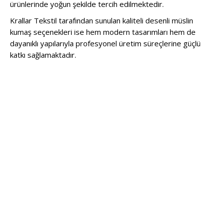
ürünlerinde yoğun şekilde tercih edilmektedir.
Krallar Tekstil tarafından sunulan kaliteli desenli müslin
kumaş seçenekleri ise hem modern tasarımları hem de
dayanıklı yapılarıyla profesyonel üretim süreçlerine güçlü
katkı sağlamaktadır.