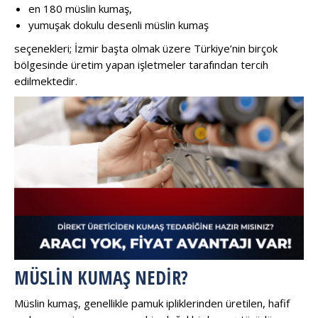
en 180 müslin kumaş,
yumuşak dokulu desenli müslin kumaş
seçenekleri; İzmir başta olmak üzere Türkiye’nin birçok
bölgesinde üretim yapan işletmeler tarafından tercih
edilmektedir.
MÜSLIN KUMAŞ NEDIR?
Müslin kumaş, genellikle pamuk ipliklerinden üretilen, hafif