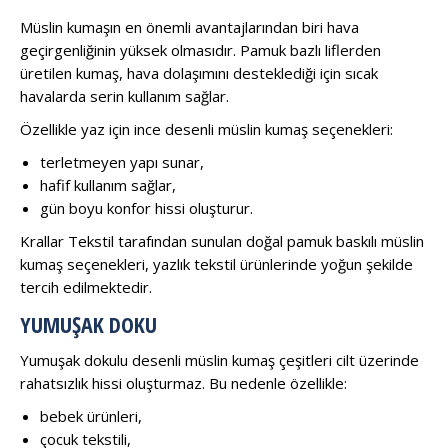
Müslin kumaşın en önemli avantajlarından biri hava
geçirgenliğinin yüksek olmasıdır. Pamuk bazlı liflerden
üretilen kumaş, hava dolaşımını desteklediği için sıcak
havalarda serin kullanım sağlar.
Özellikle yaz için ince desenli müslin kumaş seçenekleri:
terletmeyen yapı sunar,
hafif kullanım sağlar,
gün boyu konfor hissi oluşturur.
Krallar Tekstil tarafından sunulan doğal pamuk baskılı müslin
kumaş seçenekleri, yazlık tekstil ürünlerinde yoğun şekilde
tercih edilmektedir.
YUMUŞAK DOKU
Yumuşak dokulu desenli müslin kumaş çeşitleri cilt üzerinde
rahatsızlık hissi oluşturmaz. Bu nedenle özellikle:
bebek ürünleri,
çocuk tekstili,