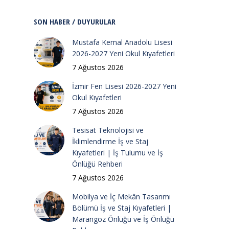
SON HABER / DUYURULAR
Mustafa Kemal Anadolu Lisesi
2026-2027 Yeni Okul Kıyafetleri
7 Ağustos 2026
İzmir Fen Lisesi 2026-2027 Yeni
Okul Kıyafetleri
7 Ağustos 2026
Tesisat Teknolojisi ve
İklimlendirme İş ve Staj
Kıyafetleri | İş Tulumu ve İş
Önlüğü Rehberi
7 Ağustos 2026
Mobilya ve İç Mekân Tasarımı
Bölümü İş ve Staj Kıyafetleri |
Marangoz Önlüğü ve İş Önlüğü