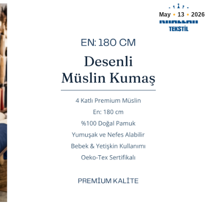
May
13
2026