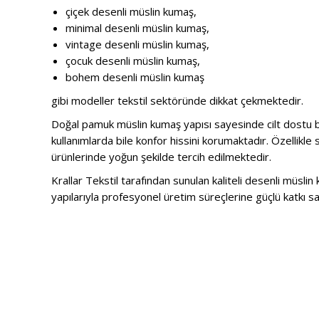
çiçek desenli müslin kumaş,
minimal desenli müslin kumaş,
vintage desenli müslin kumaş,
çocuk desenli müslin kumaş,
bohem desenli müslin kumaş
gibi modeller tekstil sektöründe dikkat çekmektedir.
Doğal pamuk müslin kumaş yapısı sayesinde cilt dostu b
kullanımlarda bile konfor hissini korumaktadır. Özellikle
ürünlerinde yoğun şekilde tercih edilmektedir.
Krallar Tekstil tarafından sunulan kaliteli desenli müs
yapılarıyla profesyonel üretim süreçlerine güçlü katkı s