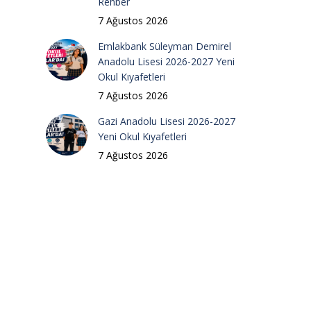
Rehber
7 Ağustos 2026
Emlakbank Süleyman Demirel
Anadolu Lisesi 2026-2027 Yeni
Okul Kıyafetleri
7 Ağustos 2026
Gazi Anadolu Lisesi 2026-2027
Yeni Okul Kıyafetleri
7 Ağustos 2026