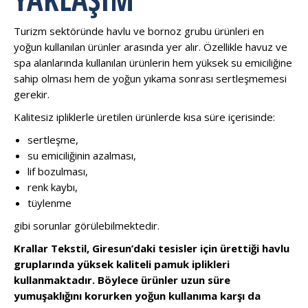
Turizm sektöründe havlu ve bornoz grubu ürünleri en
yoğun kullanılan ürünler arasında yer alır. Özellikle havuz ve
spa alanlarında kullanılan ürünlerin hem yüksek su emiciliğine
sahip olması hem de yoğun yıkama sonrası sertleşmemesi
gerekir.
Kalitesiz ipliklerle üretilen ürünlerde kısa süre içerisinde:
sertleşme,
su emiciliğinin azalması,
lif bozulması,
renk kaybı,
tüylenme
gibi sorunlar görülebilmektedir.
Krallar Tekstil, Giresun’daki tesisler için ürettiği havlu
gruplarında yüksek kaliteli pamuk iplikleri
kullanmaktadır. Böylece ürünler uzun süre
yumuşaklığını korurken yoğun kullanıma karşı da