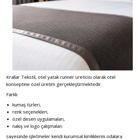
Krallar Tekstil, otel yatak runner üreticisi olarak otel
konseptine özel üretim gerçekleştirmektedir.
Farklı:
kumaş türleri,
renk seçenekleri,
özel desen uygulamaları,
nakış ve logo çalışmaları
sayesinde işletmeler kendi kurumsal kimliklerini odalara