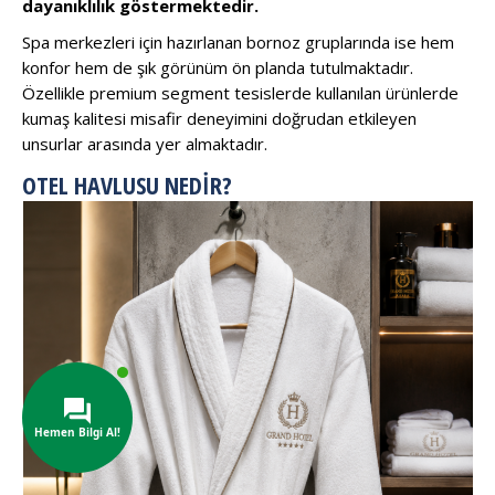
dayanıklılık göstermektedir.
Spa merkezleri için hazırlanan bornoz gruplarında ise hem
konfor hem de şık görünüm ön planda tutulmaktadır.
Özellikle premium segment tesislerde kullanılan ürünlerde
kumaş kalitesi misafir deneyimini doğrudan etkileyen
unsurlar arasında yer almaktadır.
OTEL HAVLUSU NEDIR?