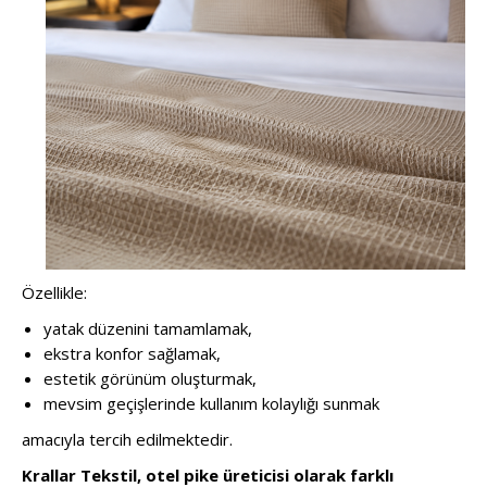
Özellikle:
yatak düzenini tamamlamak,
ekstra konfor sağlamak,
estetik görünüm oluşturmak,
mevsim geçişlerinde kullanım kolaylığı sunmak
amacıyla tercih edilmektedir.
Krallar Tekstil, otel pike üreticisi olarak farklı