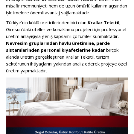
misafir memnuniyeti hem de uzun ömürlü kullanım açısından
işletmelere önemli avantaj sağlamaktadır.
Türkiye’nin köklü üreticilerinden biri olan
Krallar Tekstil
,
Giresun’daki oteller ve konaklama projeleri için profesyonel
üretim anlayışıyla geniş kapsamlı çözümler sunmaktadır.
Nevresim gruplarından havlu üretimine, perde
sistemlerinden personel kıyafetlerine kadar
birçok
alanda üretim gerçekleştiren Krallar Tekstil, turizm
sektörünün ihtiyaçlarını yakından analiz ederek projeye özel
üretim yapmaktadır.