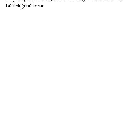
bütünlüğünü korur.