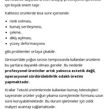
için büyük önem taşır.
Kalitesiz ürünlerde kısa süre içerisinde:
renk solması,
kumaş sertleşmesi,
çekme,
dikiş açılması,
yüzey deformasyonu
gibi problemler ortaya çıkabilir.
Giresun’daki yoğun sezon temposunda kullanılan ürünlerin
bu şartlara dayanıklı olması gerekir. Bu nedenle
profesyonel üreticiler artık yalnızca estetik değil,
operasyonel sürdürülebilirlik odaklı üretim
yapmaktadır.
Krallar Tekstil üretimlerinde kullanılan kumaş teknolojileri
sayesinde ürünler yoğun yıkama süreçlerinde formunu uzun
süre koruyabilmektedir. Bu durum işletmeler için ciddi
maliyet avantajı sağlamaktadır.