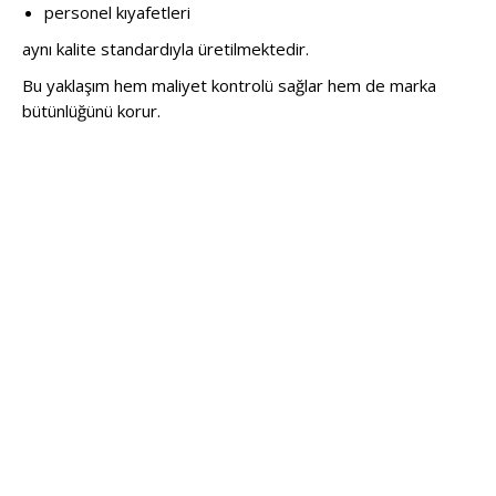
personel kıyafetleri
aynı kalite standardıyla üretilmektedir.
Bu yaklaşım hem maliyet kontrolü sağlar hem de marka
bütünlüğünü korur.