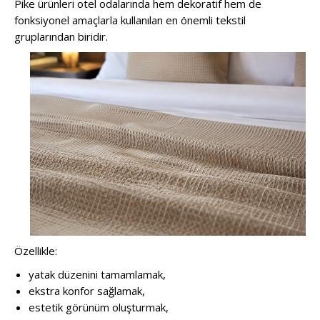
Pike ürünleri otel odalarında hem dekoratif hem de
fonksiyonel amaçlarla kullanılan en önemli tekstil
gruplarından biridir.
Özellikle:
yatak düzenini tamamlamak,
ekstra konfor sağlamak,
estetik görünüm oluşturmak,