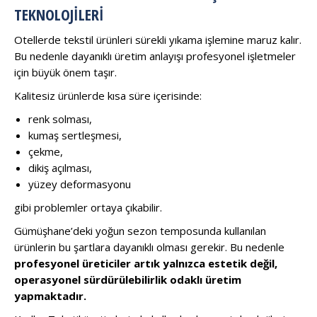
TEKNOLOJILERI
Otellerde tekstil ürünleri sürekli yıkama işlemine maruz kalır.
Bu nedenle dayanıklı üretim anlayışı profesyonel işletmeler
için büyük önem taşır.
Kalitesiz ürünlerde kısa süre içerisinde:
renk solması,
kumaş sertleşmesi,
çekme,
dikiş açılması,
yüzey deformasyonu
gibi problemler ortaya çıkabilir.
Gümüşhane’deki yoğun sezon temposunda kullanılan
ürünlerin bu şartlara dayanıklı olması gerekir. Bu nedenle
profesyonel üreticiler artık yalnızca estetik değil,
operasyonel sürdürülebilirlik odaklı üretim
yapmaktadır.