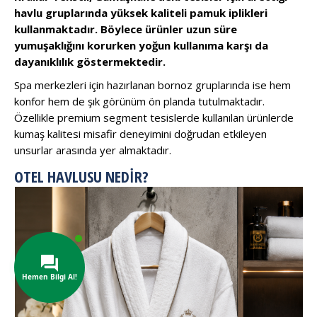
havlu gruplarında yüksek kaliteli pamuk iplikleri
kullanmaktadır. Böylece ürünler uzun süre
yumuşaklığını korurken yoğun kullanıma karşı da
dayanıklılık göstermektedir.
Spa merkezleri için hazırlanan bornoz gruplarında ise hem
konfor hem de şık görünüm ön planda tutulmaktadır.
Özellikle premium segment tesislerde kullanılan ürünlerde
kumaş kalitesi misafir deneyimini doğrudan etkileyen
unsurlar arasında yer almaktadır.
OTEL HAVLUSU NEDIR?