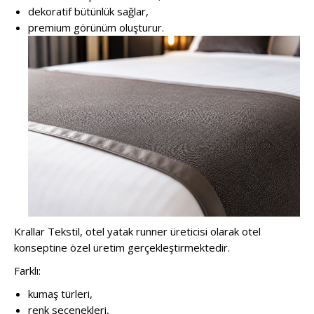
dekoratif bütünlük sağlar,
premium görünüm oluşturur.
Krallar Tekstil, otel yatak runner üreticisi olarak otel
konseptine özel üretim gerçekleştirmektedir.
Farklı:
kumaş türleri,
renk seçenekleri,