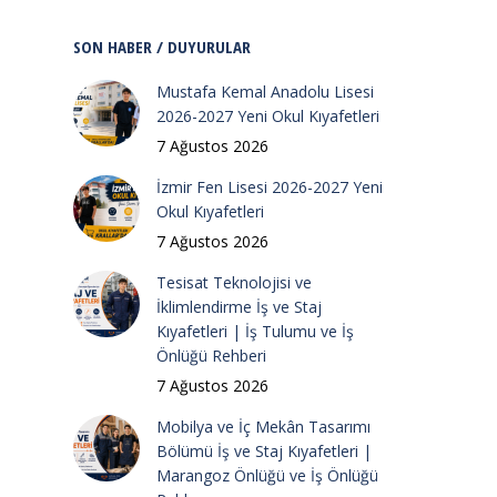
SON HABER / DUYURULAR
Mustafa Kemal Anadolu Lisesi
2026-2027 Yeni Okul Kıyafetleri
7 Ağustos 2026
İzmir Fen Lisesi 2026-2027 Yeni
Okul Kıyafetleri
7 Ağustos 2026
Tesisat Teknolojisi ve
İklimlendirme İş ve Staj
Kıyafetleri | İş Tulumu ve İş
Önlüğü Rehberi
7 Ağustos 2026
Mobilya ve İç Mekân Tasarımı
Bölümü İş ve Staj Kıyafetleri |
Marangoz Önlüğü ve İş Önlüğü