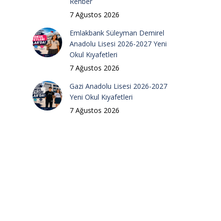
Rehber
7 Ağustos 2026
Emlakbank Süleyman Demirel
Anadolu Lisesi 2026-2027 Yeni
Okul Kıyafetleri
7 Ağustos 2026
Gazi Anadolu Lisesi 2026-2027
Yeni Okul Kıyafetleri
7 Ağustos 2026