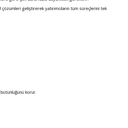
l çözümleri geliştirerek yatırımcıların tüm süreçlerini tek
bütünlüğünü korur.