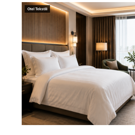
Otel Tekstili