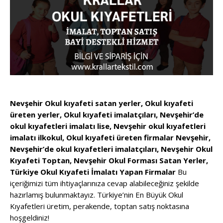
Nevşehir Okul kıyafeti satan yerler, Okul kıyafeti
üreten yerler, Okul kıyafeti imalatçıları, Nevşehir’de
okul kıyafetleri imalatı lise, Nevşehir okul kıyafetleri
imalatı ilkokul, Okul kıyafeti üreten firmalar Nevşehir,
Nevşehir’de okul kıyafetleri imalatçıları, Nevşehir Okul
Kıyafeti Toptan, Nevşehir Okul Forması Satan Yerler,
Türkiye Okul Kıyafeti İmalatı Yapan Firmalar
Bu
içeriğimizi tüm ihtiyaçlarınıza cevap alabileceğiniz şekilde
hazırlamış bulunmaktayız. Türkiye’nin En Büyük Okul
Kıyafetleri üretim, perakende, toptan satış noktasına
hoşgeldiniz!