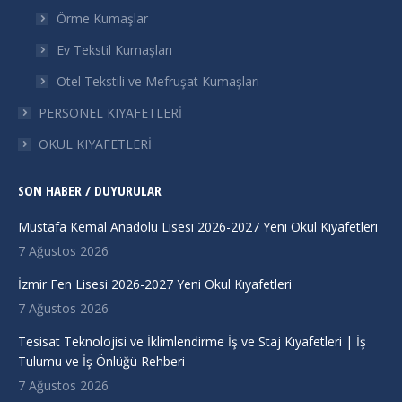
Örme Kumaşlar
Ev Tekstil Kumaşları
Otel Tekstili ve Mefruşat Kumaşları
PERSONEL KIYAFETLERİ
OKUL KIYAFETLERİ
SON HABER / DUYURULAR
Mustafa Kemal Anadolu Lisesi 2026-2027 Yeni Okul Kıyafetleri
7 Ağustos 2026
İzmir Fen Lisesi 2026-2027 Yeni Okul Kıyafetleri
7 Ağustos 2026
Tesisat Teknolojisi ve İklimlendirme İş ve Staj Kıyafetleri | İş
Tulumu ve İş Önlüğü Rehberi
7 Ağustos 2026