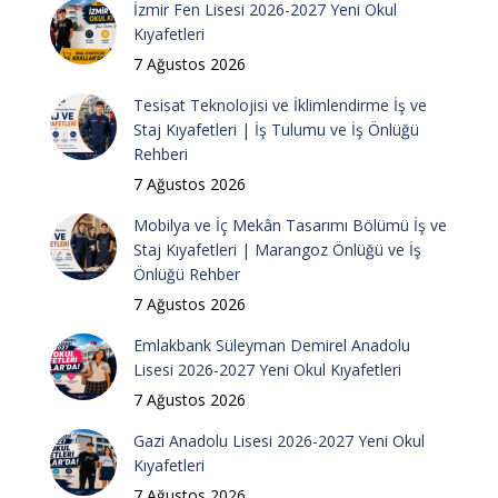
İzmir Fen Lisesi 2026-2027 Yeni Okul
Kıyafetleri
7 Ağustos 2026
Tesisat Teknolojisi ve İklimlendirme İş ve
Staj Kıyafetleri | İş Tulumu ve İş Önlüğü
Rehberi
7 Ağustos 2026
Mobilya ve İç Mekân Tasarımı Bölümü İş ve
Staj Kıyafetleri | Marangoz Önlüğü ve İş
Önlüğü Rehber
7 Ağustos 2026
Emlakbank Süleyman Demirel Anadolu
Lisesi 2026-2027 Yeni Okul Kıyafetleri
7 Ağustos 2026
Gazi Anadolu Lisesi 2026-2027 Yeni Okul
Kıyafetleri
7 Ağustos 2026