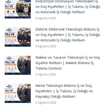
Endüstriyel Otomasyon Teknolojileri İş
ve Staj Kıyafetleri | İş Tulumu, İş Önlüğü
ve Antistatik İş Önlüğü Rehberi
6 Ağustos 2026
Elektrik-Elektronik Teknolojisi Bölümü İş
ve Staj Kıyafetleri | İş Tulumu, İş Önlüğü
ve Antistatik İş Önlüğü Rehberi
6 Ağustos 2026
Makine ve Tasarım Teknolojisi İş ve Staj
Kıyafeti Rehberi | Makine Bölümü İş
Tulumu Üreticisi
5 Ağustos 2026
Metal Teknolojisi Bölümü İş ve Staj
Kıyafetleri | İş Tulumu, İş Önlüğü ve
Kaynakçı Önlüğü Rehberi
5 Ağustos 2026