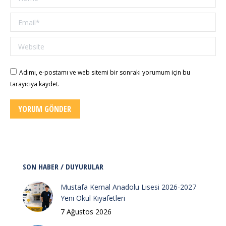
Email *
Website
Adımı, e-postamı ve web sitemi bir sonraki yorumum için bu
tarayıcıya kaydet.
YORUM GÖNDER
SON HABER / DUYURULAR
Mustafa Kemal Anadolu Lisesi 2026-2027
Yeni Okul Kıyafetleri
7 Ağustos 2026